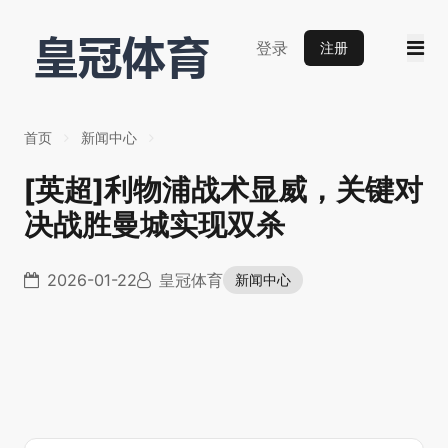
登录
注册
首页
新闻中心
[英超]利物浦战术显威，关键对
决战胜曼城实现双杀
2026-01-22
皇冠体育
新闻中心