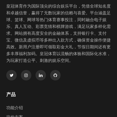
皇冠体育作为国际顶尖的综合娱乐平台，凭借全球知名度
和卓越信誉，赢得了无数玩家的信赖与喜爱。平台涵盖足
球、篮球、网球等热门体育赛事投注，同时融合电子娱
乐、真人互动、彩票竞猜和棋牌游戏，满足玩家多样化需
求。网站拥有高度安全的金融体系，支持银行卡、支付
宝、微信及虚拟币等多种出入款方式，确保资金操作便捷
高效。新用户注册即可领取彩金大礼，节假日期间还有更
多丰厚福利加码。皇冠体育以流畅的体验和国际化水准，
为玩家打造公平、刺激的娱乐空间。
产品
功能介绍