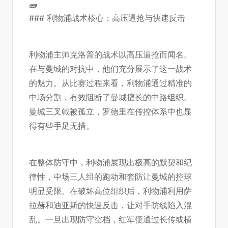
🧱
### 利物浦战术核心：高压逼抢与快速反击
利物浦主帅克洛普的战术以高压逼抢而闻名。
在与曼城的对抗中，他们充分展示了这一战术
的魅力。从比赛过程来看，利物浦通过精准的
中场分割，有效阻断了曼城擅长的中路组织。
曼城三叉戟被孤立，罗德里在传控体系中也显
得有些手足无措。
在整体防守中，利物浦展现出极高的默契和纪
律性，中场三人组的跑动和套防让曼城的控球
明显受限。在破坏高位组织后，利物浦利用萨
拉赫和迪亚斯的快速反击，让对手防线陷入混
乱。一旦出现防守空档，红军便通过长传或横