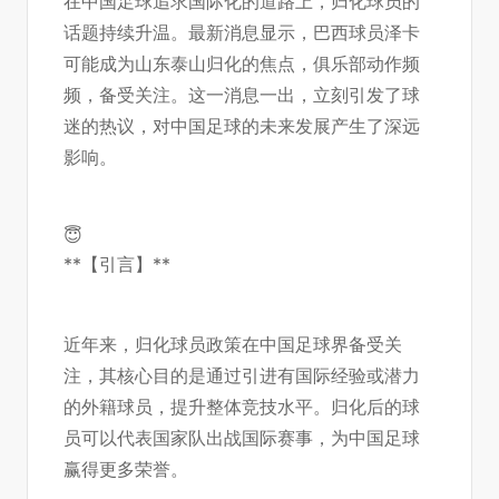
在中国足球追求国际化的道路上，归化球员的
话题持续升温。最新消息显示，巴西球员泽卡
可能成为山东泰山归化的焦点，俱乐部动作频
频，备受关注。这一消息一出，立刻引发了球
迷的热议，对中国足球的未来发展产生了深远
影响。
😇
**【引言】**
近年来，归化球员政策在中国足球界备受关
注，其核心目的是通过引进有国际经验或潜力
的外籍球员，提升整体竞技水平。归化后的球
员可以代表国家队出战国际赛事，为中国足球
赢得更多荣誉。