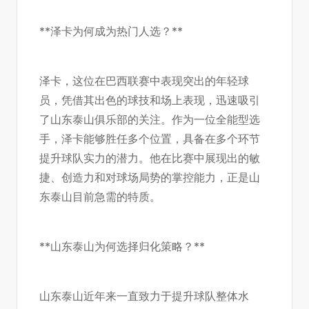
**泽卡为何成为热门人选？**
泽卡，这位在巴西联赛中表现突出的年轻球
员，凭借其出色的球技和场上表现，迅速吸引
了山东泰山俱乐部的关注。作为一位全能型选
手，泽卡能够胜任多个位置，具备在多个环节
提升球队实力的潜力。他在比赛中展现出的敏
捷、创造力和对球场局势的掌控能力，正是山
东泰山目前急需的特质。
**山东泰山为何选择归化策略？**
山东泰山近年来一直致力于提升球队整体水