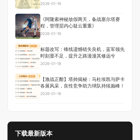
2026-01-19
《阿隆索神秘放假两天，备战塞尔塔赛
程，管理层内心疑云重重》
2026-01-19
标题改写：锋线遗憾错失良机，蓝军领先
时刻显不足，提升之路漫漫其修远兮
2026-01-18
【激战正酣】塔帅揭秘：马杜埃凯与萨卡
各展风采，良性竞争助力球队持续巅峰！
2026-01-18
下载最新版本