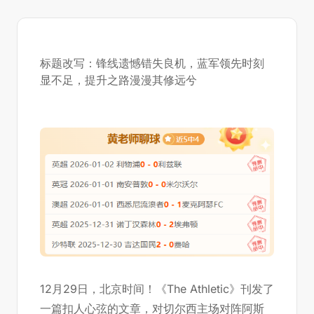
标题改写：锋线遗憾错失良机，蓝军领先时刻
显不足，提升之路漫漫其修远兮
12月29日，北京时间！《The Athletic》刊发了
一篇扣人心弦的文章，对切尔西主场对阵阿斯