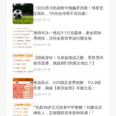
《切尔西与热刺暗中觊觎罗杰斯！球星坚
定留队，1月转会传闻不攻自破》
2026-01-17
激情对决！维拉3-1力克森林，麦金双响
秀绝技，沃特金斯世界波闪耀全场
2026-01-16
【惊险逆转！马来超激战正酣，零胜雪州
能否逆袭，挑战8胜7的霸主地位？】
2026-01-16
夜战风云，U23国足首秀前瞻：11人9成
胜算，揭秘【夜间金胆】关键之战！
2026-01-15
“毛彪39岁正式执掌中甲教鞭！刘建业后
继有人，定南赣联迎来新帅风潮！”