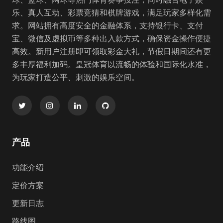
乐、真人互动、彩票竞猜和棋牌游戏，满足玩家多样化需
求。网站拥有高度安全的金融体系，支持银行卡、支付
宝、微信及虚拟币等多种出入款方式，确保资金操作便捷
高效。新用户注册即可领取彩金大礼，节假日期间还有更
多丰厚福利加码。皇冠体育以流畅的体验和国际化水准，
为玩家打造公平、刺激的娱乐空间。
产品
功能介绍
定价方案
更新日志
路线图