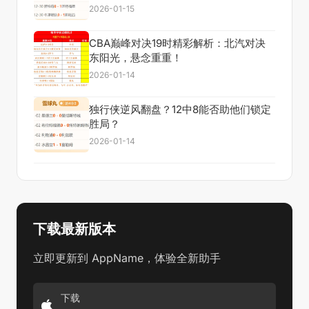
2026-01-15
CBA巅峰对决19时精彩解析：北汽对决
东阳光，悬念重重！
2026-01-14
独行侠逆风翻盘？12中8能否助他们锁定
胜局？
2026-01-14
下载最新版本
立即更新到 AppName，体验全新助手
下载