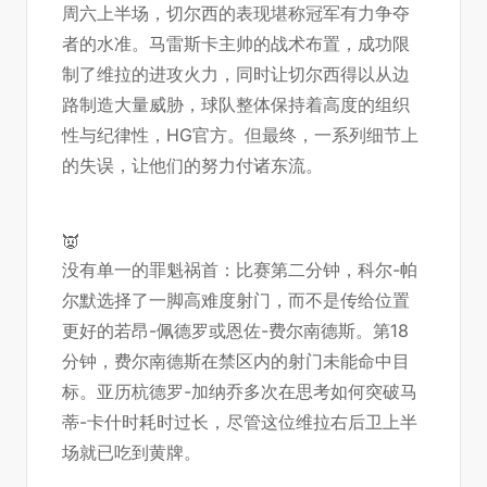
周六上半场，切尔西的表现堪称冠军有力争夺
者的水准。马雷斯卡主帅的战术布置，成功限
制了维拉的进攻火力，同时让切尔西得以从边
路制造大量威胁，球队整体保持着高度的组织
性与纪律性，
HG官方
。但最终，一系列细节上
的失误，让他们的努力付诸东流。
👿
没有单一的罪魁祸首：比赛第二分钟，科尔-帕
尔默选择了一脚高难度射门，而不是传给位置
更好的若昂-佩德罗或恩佐-费尔南德斯。第18
分钟，费尔南德斯在禁区内的射门未能命中目
标。亚历杭德罗-加纳乔多次在思考如何突破马
蒂-卡什时耗时过长，尽管这位维拉右后卫上半
场就已吃到黄牌。