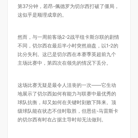
第37分钟，若昂-佩德罗为切尔西打破了僵局，
这似乎是顺理成章的。
然而，与一周前客场2-2战平纽卡斯尔联的剧情
不同，切尔西在最后半小时突然崩盘，以1-2的
比分失利。这已是切尔西在本赛季英超前九个
主场比赛中，第四次在领先的情况下丢分。
这场比赛无疑是最令人沮丧的一次——它生动
地展示了切尔西如何有能力与联赛中最优秀的
球队抗衡，却又如何在关键时刻败下阵来。顶
级球队能在状态不佳时取胜，但恩佐-马雷斯卡
的切尔西有时在占据主导时却无法做到。