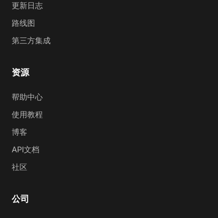
更新日志
路线图
第三方集成
资源
帮助中心
使用教程
博客
API文档
社区
公司