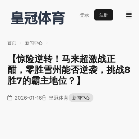
登录
注册
首页
新闻中心
【惊险逆转！马来超激战正
酣，零胜雪州能否逆袭，挑战8
胜7的霸主地位？】
2026-01-16
皇冠体育
新闻中心