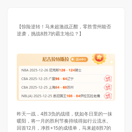
【惊险逆转！马来超激战正酣，零胜雪州能否
逆袭，挑战8胜7的霸主地位？】
昨天一战，4胜3负的战绩，犹如冬日里的一抹
暖阳，将一月的胜利节奏持续得如行云流水。
回首12月，净胜+15的成绩单，马来超8胜7的