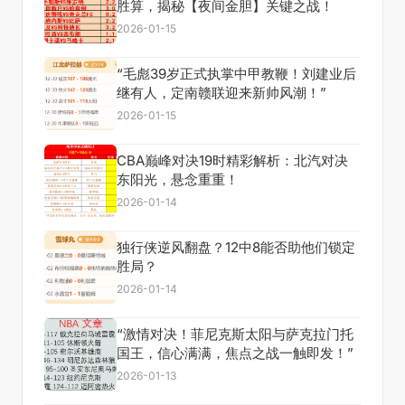
胜算，揭秘【夜间金胆】关键之战！
2026-01-15
“毛彪39岁正式执掌中甲教鞭！刘建业后
继有人，定南赣联迎来新帅风潮！”
2026-01-15
CBA巅峰对决19时精彩解析：北汽对决
东阳光，悬念重重！
2026-01-14
独行侠逆风翻盘？12中8能否助他们锁定
胜局？
2026-01-14
“激情对决！菲尼克斯太阳与萨克拉门托
国王，信心满满，焦点之战一触即发！”
2026-01-13