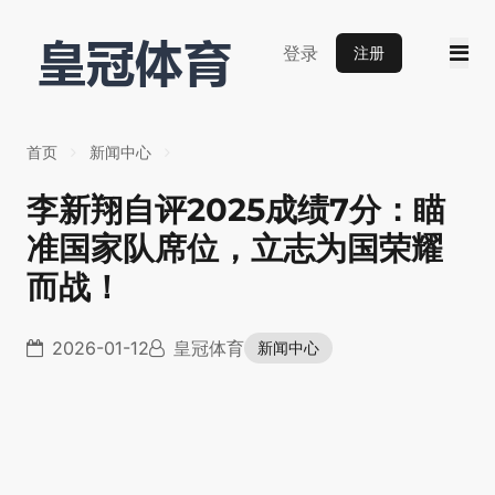
登录
注册
首页
新闻中心
李新翔自评2025成绩7分：瞄
准国家队席位，立志为国荣耀
而战！
2026-01-12
皇冠体育
新闻中心