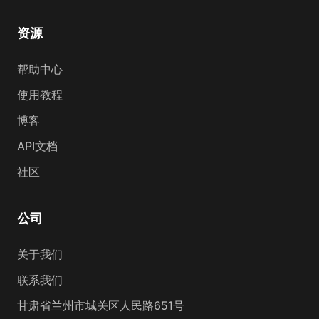
资源
帮助中心
使用教程
博客
API文档
社区
公司
关于我们
联系我们
甘肃省兰州市城关区人民路651号