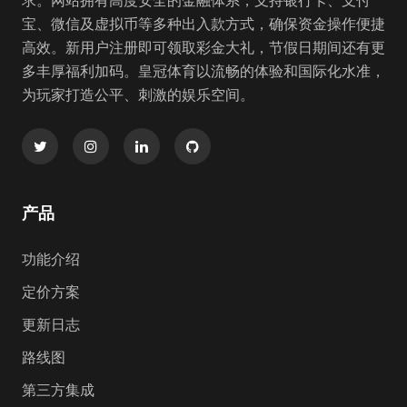
宝、微信及虚拟币等多种出入款方式，确保资金操作便捷
高效。新用户注册即可领取彩金大礼，节假日期间还有更
多丰厚福利加码。皇冠体育以流畅的体验和国际化水准，
为玩家打造公平、刺激的娱乐空间。
产品
功能介绍
定价方案
更新日志
路线图
第三方集成