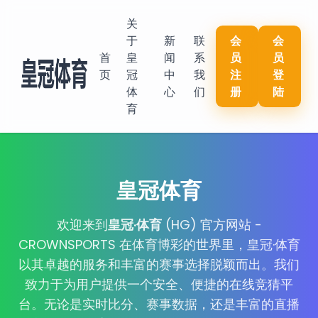
关
于
新
联
会
会
首
皇
闻
系
员
员
页
冠
中
我
注
登
体
心
们
册
陆
育
皇冠体育
欢迎来到
皇冠·体育
(HG) 官方网站 -
CROWNSPORTS 在体育博彩的世界里，皇冠·体育
以其卓越的服务和丰富的赛事选择脱颖而出。我们
致力于为用户提供一个安全、便捷的在线竞猜平
台。无论是实时比分、赛事数据，还是丰富的直播