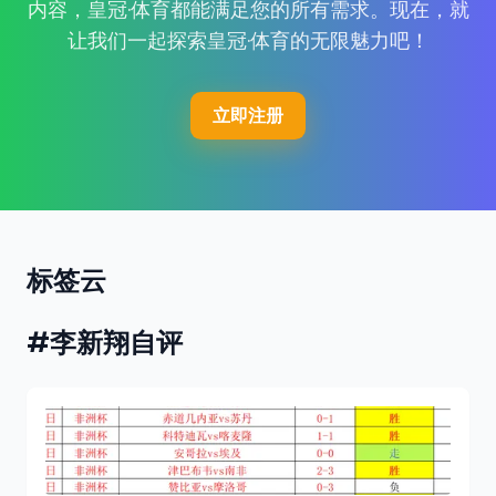
内容，皇冠·体育都能满足您的所有需求。现在，就
让我们一起探索皇冠·体育的无限魅力吧！
立即注册
标签云
#李新翔自评