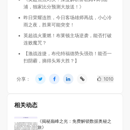
浦，独家比分预测大放送！》
昨日荣耀连胜，今日客场雄师再战，小心冷
雨之夜，胜果可能突变！
英超战火重燃！布莱顿主场逆袭，能否打破
连败魔咒？
【激战连捷，布伦特福德势头强劲！能否一
扫阴霾，摘得头筹大胜？】
分享：
1010
相关动态
《揭秘巅峰之光：免费解锁数据奥秘之
旅》