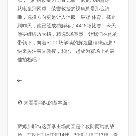
腾，他的解读能力简直无敌！从足球到篮球，
从电竞到网球，荣誉教授的视角总是那么清
晰，选择方向更是让人信服，
皇冠·体育
。截止
到昨天，他已经成功解读了4415场比赛，今天
他要继续放大招，精选5场赛事，让我们在他的
带领下，向着5000场解读的辉煌里程碑迈进！
快来关注荣誉教授，和他一起成为赛场上的最
佳拍档吧！
🔑
🧭 来看看两队的基本面：
萨姆加耶特这赛季主场简直是个攻防两端的战
场，前8个主场狂进14球，却也丢掉了13球，看