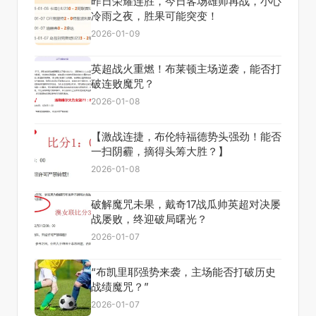
昨日荣耀连胜，今日客场雄师再战，小心
冷雨之夜，胜果可能突变！
2026-01-09
英超战火重燃！布莱顿主场逆袭，能否打
破连败魔咒？
2026-01-08
【激战连捷，布伦特福德势头强劲！能否
一扫阴霾，摘得头筹大胜？】
2026-01-08
破解魔咒未果，戴奇17战瓜帅英超对决屡
战屡败，终迎破局曙光？
2026-01-07
“布凯里耶强势来袭，主场能否打破历史
战绩魔咒？”
2026-01-07