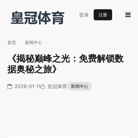
登录
注册
首页
新闻中心
《揭秘巅峰之光：免费解锁数
据奥秘之旅》
2026-01-11
皇冠体育
新闻中心