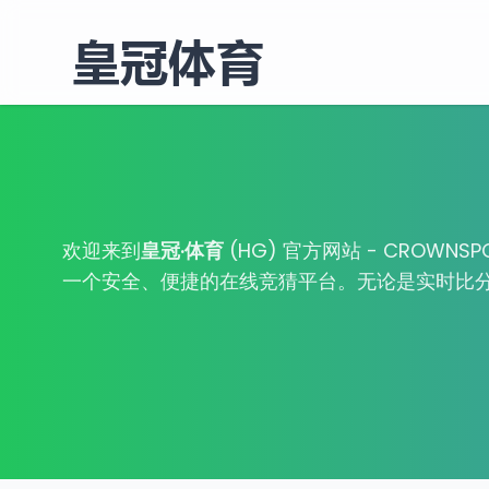
欢迎来到
皇冠·体育
(HG) 官方网站 - CRO
一个安全、便捷的在线竞猜平台。无论是实时比分