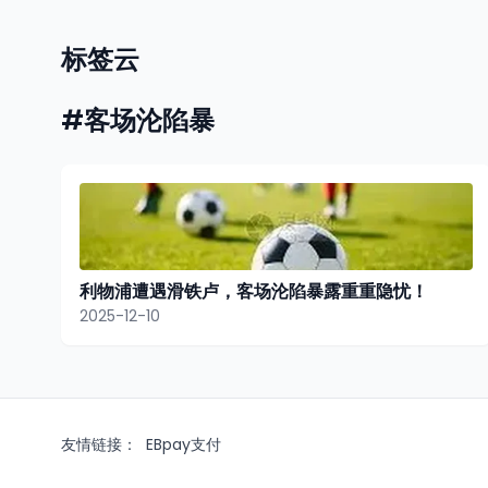
标签云
#客场沦陷暴
利物浦遭遇滑铁卢，客场沦陷暴露重重隐忧！
2025-12-10
友情链接：
EBpay支付