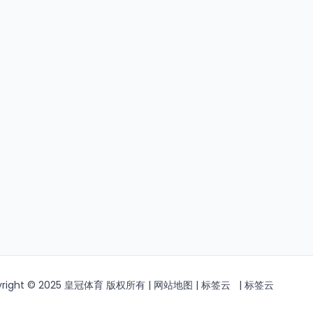
right © 2025
皇冠体育
版权所有 |
网站地图
|
标签云
|
标签云