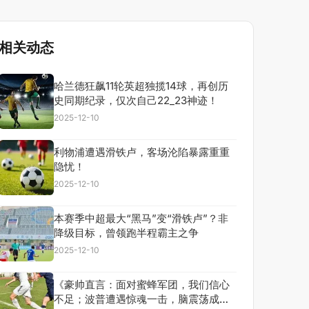
相关动态
哈兰德狂飙11轮英超独揽14球，再创历
史同期纪录，仅次自己22_23神迹！
2025-12-10
利物浦遭遇滑铁卢，客场沦陷暴露重重
隐忧！
2025-12-10
本赛季中超最大“黑马”变“滑铁卢”？非
降级目标，曾领跑半程霸主之争
2025-12-10
《豪帅直言：面对蜜蜂军团，我们信心
不足；波普遭遇惊魂一击，脑震荡成疑