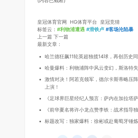
(内容已截断)
皇冠体育官网
HG体育平台
皇冠竞猜
标签云：
#利物浦遭遇
#滑铁卢
#客场沦陷暴
上一篇
下一篇
最新文章：
哈兰德狂飙11轮英超独揽14球，再创历史同
哈曼爆料：利物浦阵中风云变幻，斯洛特
激情对决！阿若克领军，德尔卡斯蒂略压阵
上演！
《足球界巨星经纪人预言：萨内在加拉塔
《前华夏名将许小龙点赞李铁：战术指导
标题改写：独家爆料：徐彬或赴葡萄牙锤