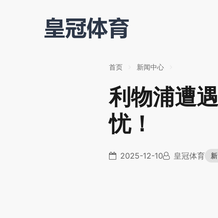
首页
新闻中心
利物浦遭
忧！
2025-12-10
皇冠体育
新