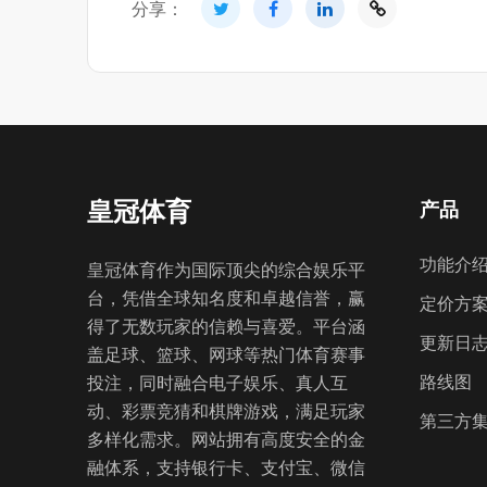
分享：
皇冠体育
产品
功能介
皇冠体育作为国际顶尖的综合娱乐平
台，凭借全球知名度和卓越信誉，赢
定价方
得了无数玩家的信赖与喜爱。平台涵
更新日
盖足球、篮球、网球等热门体育赛事
路线图
投注，同时融合电子娱乐、真人互
动、彩票竞猜和棋牌游戏，满足玩家
第三方
多样化需求。网站拥有高度安全的金
融体系，支持银行卡、支付宝、微信