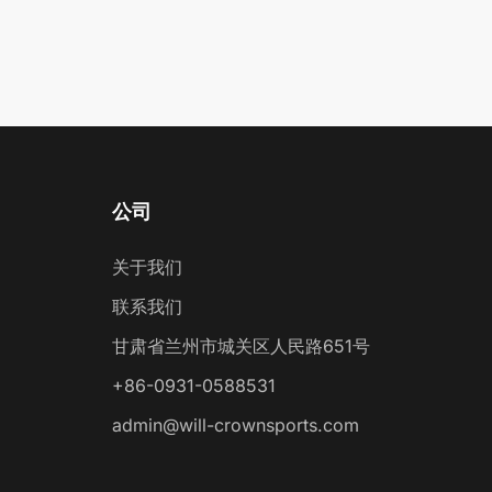
公司
关于我们
联系我们
甘肃省兰州市城关区人民路651号
+86-0931-0588531
admin@will-crownsports.com