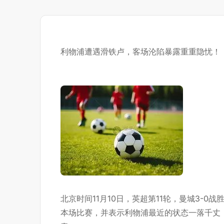
利物浦遭遇滑铁卢，客场沦陷暴露重重隐忧！
北京时间11月10日，英超第11轮，曼城3-0战胜
本场比赛，并表示利物浦最近的状态一落千丈