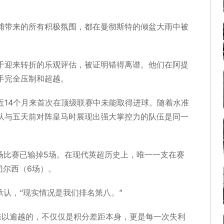
浦带来的所有积极氛围，都在曼彻斯特的倾盆大雨中被
于迎来转折的乐观评估，被证明错得离谱。他们在阿提
手完全压制和超越。
近14个月来首次在顶级联赛中未能取得进球。随着水准
队与五天前对阵皇马时展现出强大掌控力的队伍是同一
场比赛已输掉5场。在现代英超历史上，唯一一支在赛
切尔西（6场）。
承认，“现实情况是我们排名第八。”
难以逾越的，不仅仅是积分差距本身，更是每一次失利