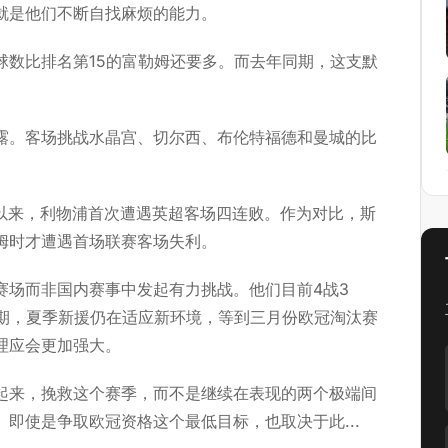
就是他们不断自找麻烦的能力。
球数比排名第15的富勒姆还要多。而去年同期，这支默
露。客场挑战水晶宫、切尔西、布伦特福德和曼城的比
期以来，利物浦首次遭遇英超客场四连败。作为对比，斯
姆时才遭遇首场联赛客场失利。
赛场而非国内赛事中发起有力挑战。他们目前4战3
渡期，夏季新援仍在适应新环境，等到三月份欧冠淘汰赛
理应会更加强大。
起来，挽救这个赛季，而不是继续在表现的两个极端间
即使是争取欧冠资格这个最低目标，也取决于此...