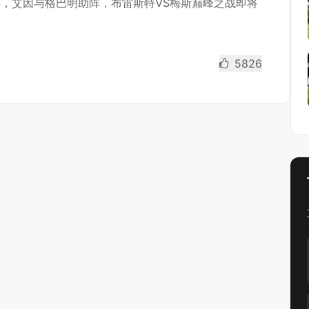
，艾因与格巴明助阵，布雷斯特VS梅斯巅峰之战即将
5826