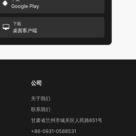
Google Play
下载
桌面客户端
公司
关于我们
联系我们
甘肃省兰州市城关区人民路651号
+86-0931-0588531