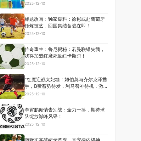
2025-12-10
标题改写：独家爆料：徐彬或赴葡萄牙
锤炼技艺，回国集结备战在即！
2025-12-10
传奇重生：鲁尼揭秘：若曼联错失我，
我将加盟红魔死敌纽卡斯尔！
2025-12-10
“红魔迎战太妃糖！姆伯莫与齐尔克泽携
手，B费蓄势待发，利马替补待机，激
情碰撞一触即发！”
2025-12-10
李霄鹏倾情告别战：全力一搏，期待球
队绽放巅峰风采！
2025-12-10
南野拓实破纪录首秀，堂安律内切神