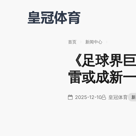
首页
新闻中心
《足球界
雷或成新
2025-12-10
皇冠体育
新