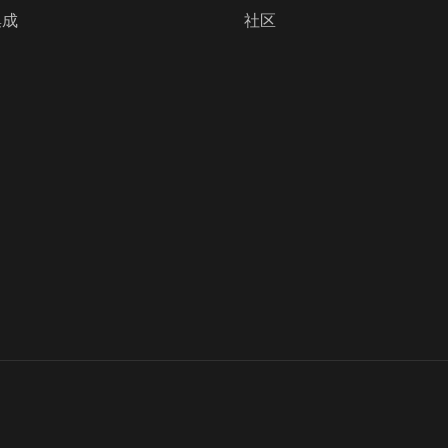
集成
社区