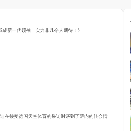
或成新一代领袖，实力非凡令人期待！》
尔迪在接受德国天空体育的采访时谈到了萨内的转会情