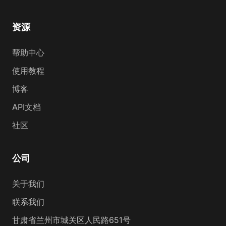
资源
帮助中心
使用教程
博客
API文档
社区
公司
关于我们
联系我们
甘肃省兰州市城关区人民路651号