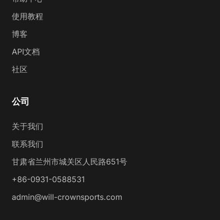
使用教程
博客
API文档
社区
公司
关于我们
联系我们
甘肃省兰州市城关区人民路651号
+86-0931-0588531
admin@will-crownsports.com