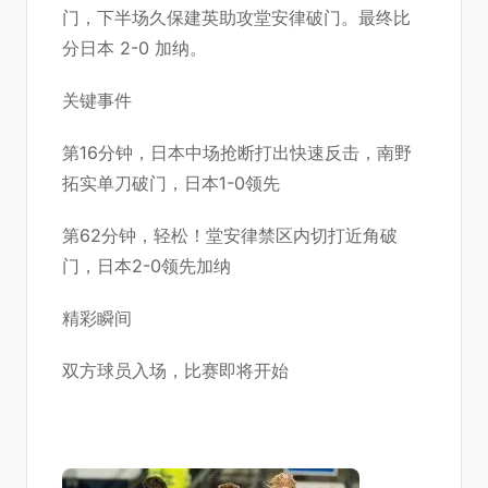
门，下半场久保建英助攻堂安律破门。最终比
分日本 2-0 加纳。
关键事件
第16分钟，日本中场抢断打出快速反击，南野
拓实单刀破门，日本1-0领先
第62分钟，轻松！堂安律禁区内切打近角破
门，日本2-0领先加纳
精彩瞬间
双方球员入场，比赛即将开始