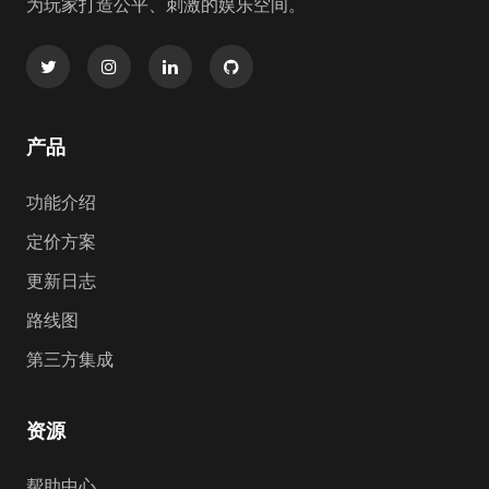
为玩家打造公平、刺激的娱乐空间。
产品
功能介绍
定价方案
更新日志
路线图
第三方集成
资源
帮助中心