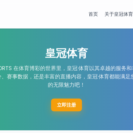
首页
关于皇冠体
皇冠体育
WNSPORTS 在体育博彩的世界里，皇冠·体育以其卓越的
、赛事数据，还是丰富的直播内容，皇冠·体育都能满足
的无限魅力吧！
立即注册