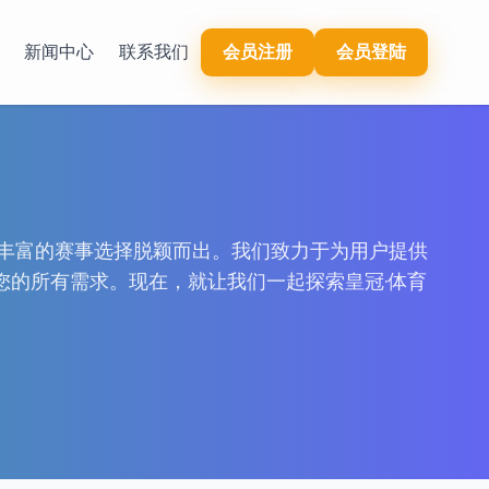
育
新闻中心
联系我们
会员注册
会员登陆
服务和丰富的赛事选择脱颖而出。我们致力于为用户提供
您的所有需求。现在，就让我们一起探索皇冠·体育