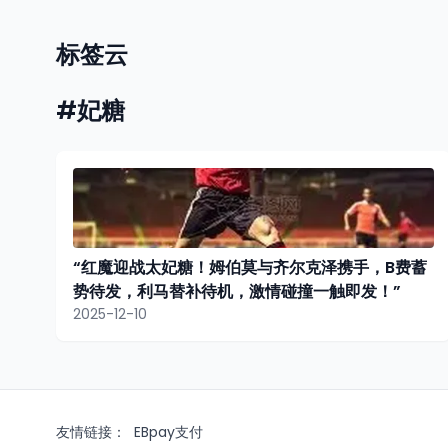
标签云
#妃糖
“红魔迎战太妃糖！姆伯莫与齐尔克泽携手，B费蓄
势待发，利马替补待机，激情碰撞一触即发！”
2025-12-10
友情链接：
EBpay支付