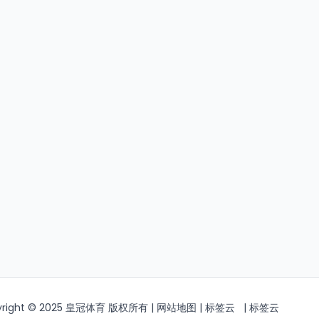
right © 2025
皇冠体育
版权所有 |
网站地图
|
标签云
|
标签云