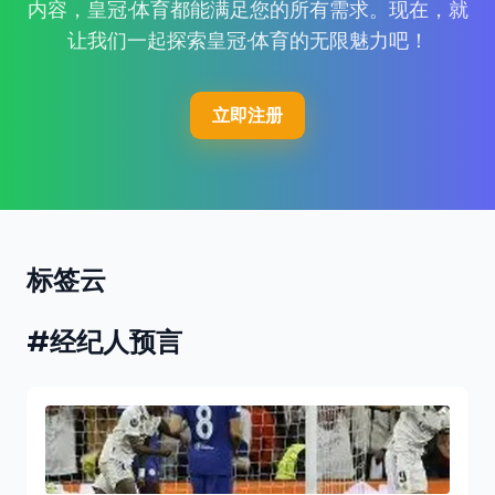
内容，皇冠·体育都能满足您的所有需求。现在，就
让我们一起探索皇冠·体育的无限魅力吧！
立即注册
标签云
#经纪人预言