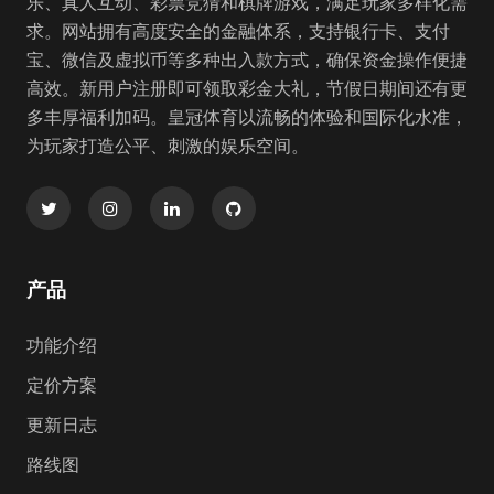
乐、真人互动、彩票竞猜和棋牌游戏，满足玩家多样化需
求。网站拥有高度安全的金融体系，支持银行卡、支付
宝、微信及虚拟币等多种出入款方式，确保资金操作便捷
高效。新用户注册即可领取彩金大礼，节假日期间还有更
多丰厚福利加码。皇冠体育以流畅的体验和国际化水准，
为玩家打造公平、刺激的娱乐空间。
产品
功能介绍
定价方案
更新日志
路线图