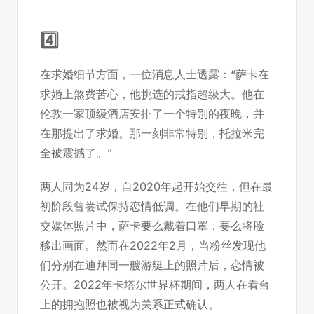
4️⃣
在求婚细节方面，一位消息人士透露：“萨卡在
求婚上煞费苦心，他挑选的戒指超级大。他在
伦敦一家顶级酒店安排了一个特别的夜晚，并
在那提出了求婚。那一刻非常特别，托拉米完
全被震撼了。”
两人同为24岁，自2020年起开始交往，但在最
初阶段曾尝试保持恋情低调。在他们早期的社
交媒体照片中，萨卡要么戴着口罩，要么将脸
移出画面。然而在2022年2月，当粉丝发现他
们分别在迪拜同一艘游艇上的照片后，恋情被
公开。2022年卡塔尔世界杯期间，两人在看台
上的拥抱照也被视为关系正式确认。