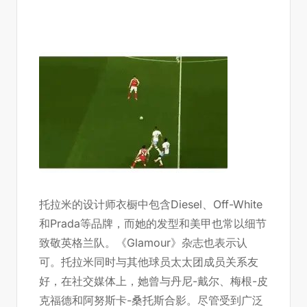
托拉米的设计师衣橱中包含Diesel、Off-White
和Prada等品牌，而她的发型和美甲也常以细节
致敬英格兰队。《Glamour》杂志也表示认
可。托拉米同时与其他球员太太团成员关系友
好，在社交媒体上，她曾与丹尼-戴尔、梅根-皮
克福德和阿努斯卡-桑托斯合影。尽管受到广泛