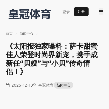
登录
注册
首页
新闻中心
《太阳报独家曝料：萨卡甜蜜
佳人荣登时尚界新宠，携手成
新任“贝嫂”与“小贝”传奇情
侣！》
2025-12-10
皇冠体育
新闻中心