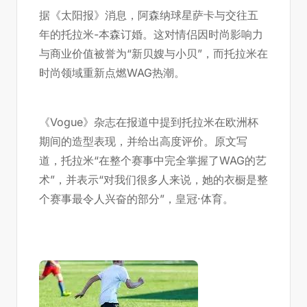
据《太阳报》消息，阿森纳球星萨卡与交往五
年的托拉米-本森订婚。这对情侣因时尚影响力
与商业价值被誉为“新贝嫂与小贝”，而托拉米在
时尚领域重新点燃WAG热潮。
《Vogue》杂志在报道中提到托拉米在欧洲杯
期间的造型表现，并给出高度评价。原文写
道，托拉米“在整个赛事中完全掌握了WAG的艺
术”，并表示“对我们很多人来说，她的衣橱是整
个赛事最令人兴奋的部分”，
皇冠·体育
。