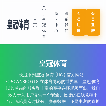
关
于
新
联
会
会
首
皇
闻
系
员
员
页
冠
中
我
注
登
体
心
们
册
陆
育
皇冠体育
欢迎来到
皇冠·体育
(HG) 官方网站 -
CROWNSPORTS 在体育博彩的世界里，皇冠·体育
以其卓越的服务和丰富的赛事选择脱颖而出。我们
致力于为用户提供一个安全、便捷的在线竞猜平
台。无论是实时比分、赛事数据，还是丰富的直播