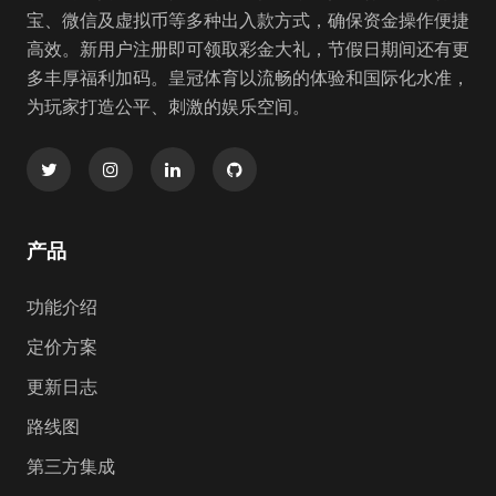
宝、微信及虚拟币等多种出入款方式，确保资金操作便捷
高效。新用户注册即可领取彩金大礼，节假日期间还有更
多丰厚福利加码。皇冠体育以流畅的体验和国际化水准，
为玩家打造公平、刺激的娱乐空间。
产品
功能介绍
定价方案
更新日志
路线图
第三方集成