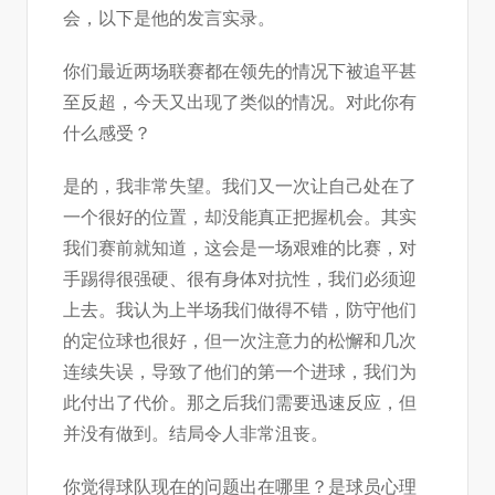
会，以下是他的发言实录。
你们最近两场联赛都在领先的情况下被追平甚
至反超，今天又出现了类似的情况。对此你有
什么感受？
是的，我非常失望。我们又一次让自己处在了
一个很好的位置，却没能真正把握机会。其实
我们赛前就知道，这会是一场艰难的比赛，对
手踢得很强硬、很有身体对抗性，我们必须迎
上去。我认为上半场我们做得不错，防守他们
的定位球也很好，但一次注意力的松懈和几次
连续失误，导致了他们的第一个进球，我们为
此付出了代价。那之后我们需要迅速反应，但
并没有做到。结局令人非常沮丧。
你觉得球队现在的问题出在哪里？是球员心理