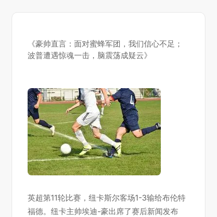
《豪帅直言：面对蜜蜂军团，我们信心不足；
波普遭遇惊魂一击，脑震荡成疑云》
英超第11轮比赛，纽卡斯尔客场1-3输给布伦特
福德。纽卡主帅埃迪-豪出席了赛后新闻发布