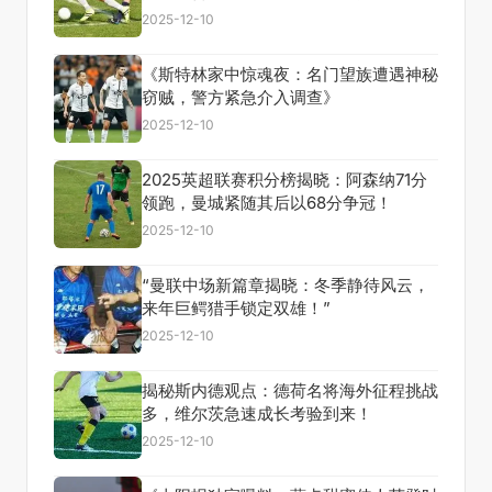
2025-12-10
《斯特林家中惊魂夜：名门望族遭遇神秘
窃贼，警方紧急介入调查》
2025-12-10
2025英超联赛积分榜揭晓：阿森纳71分
领跑，曼城紧随其后以68分争冠！
2025-12-10
“曼联中场新篇章揭晓：冬季静待风云，
来年巨鳄猎手锁定双雄！”
2025-12-10
揭秘斯内德观点：德荷名将海外征程挑战
多，维尔茨急速成长考验到来！
2025-12-10