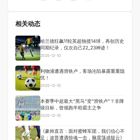
相关动态
哈兰德狂飙11轮英超独揽14球，再创历史
同期纪录，仅次自己22_23神迹！
2025-12-10
利物浦遭遇滑铁卢，客场沦陷暴露重重隐
忧！
2025-12-10
本赛季中超最大“黑马”变“滑铁卢”？非降
级目标，曾领跑半程霸主之争
2025-12-10
《豪帅直言：面对蜜蜂军团，我们信心不
足；波普遭遇惊魂一击，脑震荡成疑云》