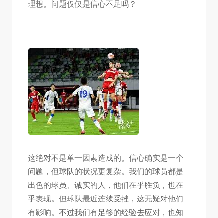
理想。问题仅仅是信心不足吗？
这绝对不是单一因素造成的。信心确实是一个
问题，但球队的状况更复杂。我们的球员都是
出色的球员、诚实的人，他们在乎胜负，也在
乎表现。但球队最近连续受挫，这无疑对他们
有影响。不过我们有足够的经验去应对，也知