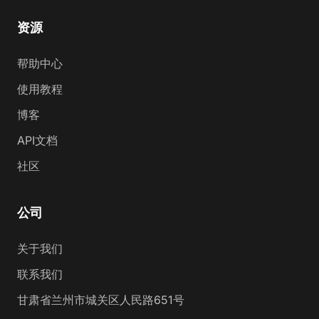
资源
帮助中心
使用教程
博客
API文档
社区
公司
关于我们
联系我们
甘肃省兰州市城关区人民路651号