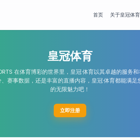
首页
关于皇冠体
皇冠体育
WNSPORTS 在体育博彩的世界里，皇冠·体育以其卓越的
、赛事数据，还是丰富的直播内容，皇冠·体育都能满足
的无限魅力吧！
立即注册