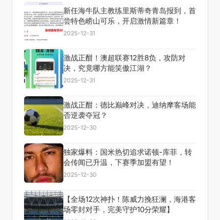
新任海牛队主教练里斯蒂奇青岛报到，首
尝特色崂山可乐，开启激情新篇章！
2025-12-31
激战正酣！澳超联赛12胜8负，攻防对
决，究竟哪方能笑傲江湖？
2025-12-31
激战正酣：德比巅峰对决，迪纳摩客场能
否逆袭夺冠？
2025-12-30
独家爆料：国米热切追求诺顿-库菲，转
会传闻已升温，下赛季加盟有望！
2025-12-30
【全场12次神扑！陈威力挽狂澜，海港客
场零封对手，完美守护10分荣耀】