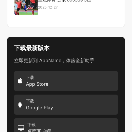
2025-12-27
下载最新版本
立即更新到 AppName，体验全新助手
下载
App Store
下载
Google Play
下载
桌面客户端