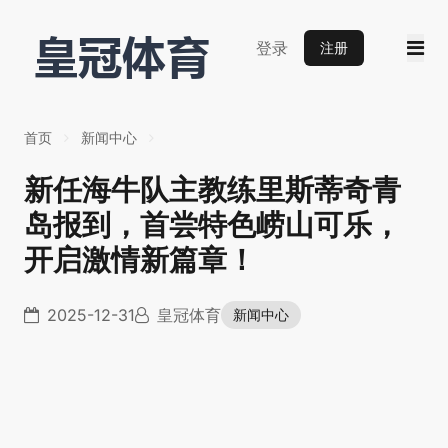
登录
注册
首页
新闻中心
新任海牛队主教练里斯蒂奇青
岛报到，首尝特色崂山可乐，
开启激情新篇章！
2025-12-31
皇冠体育
新闻中心