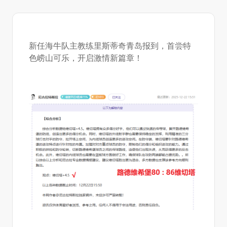
新任海牛队主教练里斯蒂奇青岛报到，首尝特
色崂山可乐，开启激情新篇章！