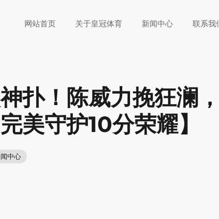
网站首页
关于皇冠体育
新闻中心
联系我
次神扑！陈威力挽狂澜
完美守护10分荣耀】
新闻中心