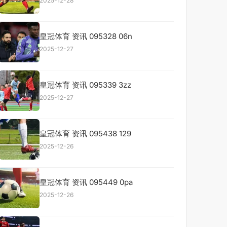
2025-12-28
皇冠体育 资讯 095328 06n
2025-12-27
皇冠体育 资讯 095339 3zz
2025-12-27
皇冠体育 资讯 095438 129
2025-12-26
皇冠体育 资讯 095449 0pa
2025-12-26