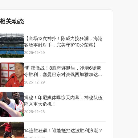
相关动态
【全场12次神扑！陈威力挽狂澜，海港
客场零封对手，完美守护10分荣耀】
2025-12-29
“昨夜激战！8胜奇迹诞生，净增6场豪
夺胜利；塞曼巴东对决佩西加雅加达，
巅峰对决一触即发！”
2025-12-29
揭秘！印尼媒体曝惊天内幕：神秘队伍
陷入重大危机！
2025-12-28
14连胜狂飙！谁能抵挡这波胜利浪潮？