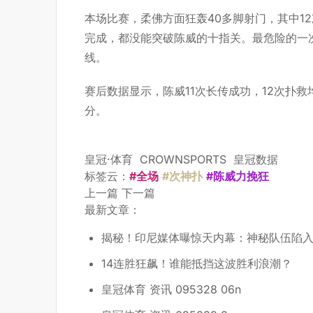
本场比赛，柔佛方面狂轰40多脚射门，其中1
完成，都没能突破陈威的十指关。最危险的一
线。
赛后数据显示，陈威11次长传成功，12次扑
分。
皇冠·体育
CROWNSPORTS
皇冠数据
标签云：
#全场
#次神扑
#陈威力挽狂
上一篇
下一篇
最新文章：
揭秘！印尼媒体曝惊天内幕：神秘队伍陷
14连胜狂飙！谁能抵挡这波胜利浪潮？
皇冠体育 资讯 095328 06n