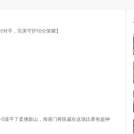
封对手，完美守护10分荣耀】
0-0逼平了柔佛新山，海港门将陈威在这场比赛有超神