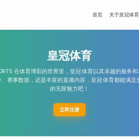
首页
关于皇冠体
皇冠体育
WNSPORTS 在体育博彩的世界里，皇冠·体育以其卓越的
、赛事数据，还是丰富的直播内容，皇冠·体育都能满足
的无限魅力吧！
立即注册