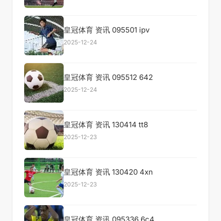
皇冠体育 资讯 095501 ipv
2025-12-24
皇冠体育 资讯 095512 642
2025-12-24
皇冠体育 资讯 130414 tt8
2025-12-23
皇冠体育 资讯 130420 4xn
2025-12-23
皇冠体育 资讯 095336 6c4