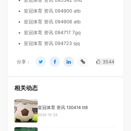
皇冠体育 资讯 095342 0hu
皇冠体育 资讯 094900 atb
皇冠体育 资讯 094906 atb
皇冠体育 资讯 094717 7gq
皇冠体育 资讯 094723 sjq
分享：
3544
相关动态
皇冠体育 资讯 130414 tt8
2025-12-23