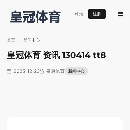
登录
注册
首页
新闻中心
皇冠体育 资讯 130414 tt8
2025-12-23
皇冠体育
新闻中心