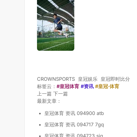
CROWNSPORTS
皇冠娱乐
皇冠即时比分
标签云：
#皇冠体育
#资讯
#皇冠·体育
上一篇
下一篇
最新文章：
皇冠体育 资讯 094900 atb
皇冠体育 资讯 094717 7gq
皇冠体育 资讯 094723 sjq