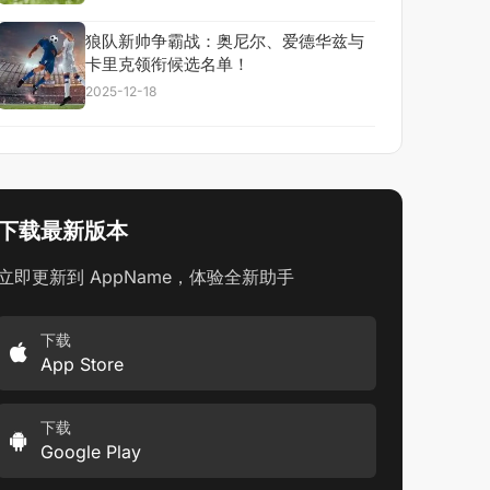
狼队新帅争霸战：奥尼尔、爱德华兹与
卡里克领衔候选名单！
2025-12-18
下载最新版本
立即更新到 AppName，体验全新助手
下载
App Store
下载
Google Play