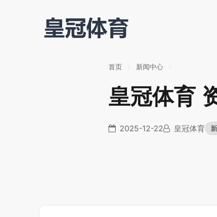
首页
新闻中心
皇冠体育 资讯
2025-12-22
皇冠体育