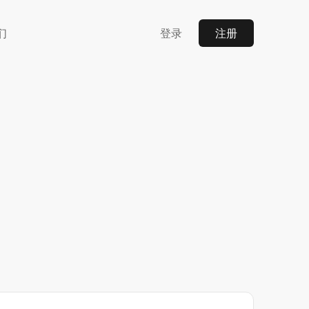
们
登录
注册