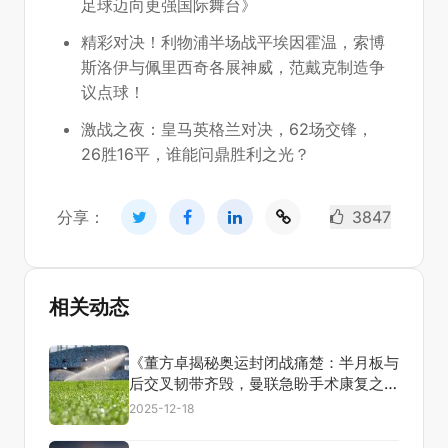
足球迈向更强国际舞台》
精彩对决！利物浦半场战平埃因霍温，索博
斯洛伊与佩里西奇各展神威，范戴克制造争
议点球！
激战之夜：皇马英格兰对决，62场交锋，
26胜16平，谁能问鼎胜利之光？
分享：
3847
相关动态
《董方卓揭秘奥运封闭战痛楚：半月板与
后交叉韧带齐毁，曼联急盼手术康复之
旅》
2025-12-18