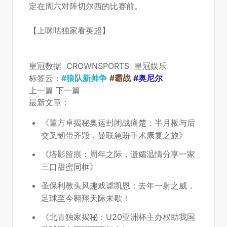
定在周六对阵切尔西的比赛前。
【上咪咕独家看英超】
皇冠数据
CROWNSPORTS
皇冠娱乐
标签云：
#狼队新帅争
#霸战
#奥尼尔
上一篇
下一篇
最新文章：
《董方卓揭秘奥运封闭战痛楚：半月板与后
交叉韧带齐毁，曼联急盼手术康复之旅》
《塔影留痕：周年之际，遗孀温情分享一家
三口甜蜜同框》
圣保利教头风趣戏谑凯恩：去年一射之威，
足球至今翱翔天际未歇！
《北青独家揭秘：U20亚洲杯主办权助我国