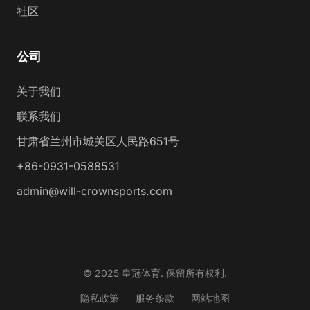
社区
公司
关于我们
联系我们
甘肃省兰州市城关区人民路651号
+86-0931-0588531
admin@will-crownsports.com
© 2025 皇冠体育. 保留所有权利.
隐私政策
服务条款
网站地图