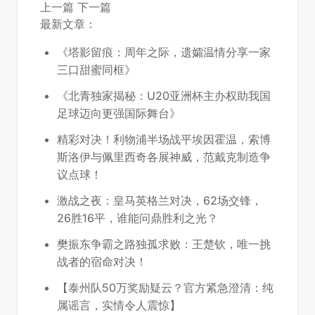
上一篇
下一篇
最新文章：
《塔影留痕：周年之际，遗孀温情分享一家
三口甜蜜同框》
《北青独家揭秘：U20亚洲杯主办权助我国
足球迈向更强国际舞台》
精彩对决！利物浦半场战平埃因霍温，索博
斯洛伊与佩里西奇各展神威，范戴克制造争
议点球！
激战之夜：皇马英格兰对决，62场交锋，
26胜16平，谁能问鼎胜利之光？
樊振东争霸之路独孤求败：王楚钦，唯一挑
战者的宿命对决！
【泰州队50万奖励疑云？官方紧急澄清：纯
属谣言，实情令人震惊】