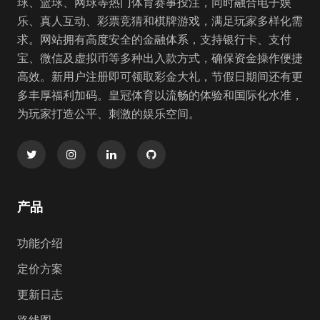
球、篮球、网球等热门体育赛事投注，同时融合电子娱
乐、真人互动、彩票竞猜和棋牌游戏，满足玩家多样化需
求。网站拥有高度安全的金融体系，支持银行卡、支付
宝、微信及虚拟币等多种出入款方式，确保资金操作便捷
高效。新用户注册即可领取彩金大礼，节假日期间还有更
多丰厚福利加码。皇冠体育以流畅的体验和国际化水准，
为玩家打造公平、刺激的娱乐空间。
产品
功能介绍
定价方案
更新日志