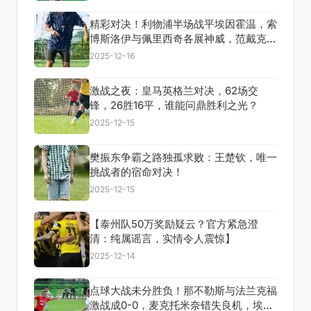
精彩对决！利物浦半场战平埃因霍温，索
博斯洛伊与佩里西奇各展神威，范戴克制
造争议点球！
2025-12-16
激战之夜：皇马英格兰对决，62场交
锋，26胜16平，谁能问鼎胜利之光？
2025-12-15
樊振东争霸之路独孤求败：王楚钦，唯一
挑战者的宿命对决！
2025-12-15
【泰州队50万奖励疑云？官方紧急澄
清：纯属谣言，实情令人震惊】
2025-12-14
点球大战未分胜负！那不勒斯与法兰克福
激战成0-0，麦克托米奈错失良机，埃尔