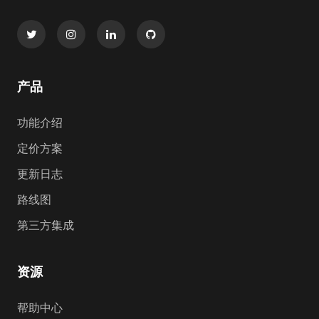
产品
功能介绍
定价方案
更新日志
路线图
第三方集成
资源
帮助中心