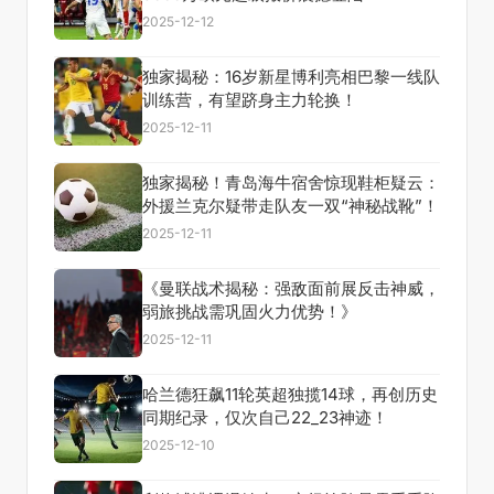
2025-12-12
独家揭秘：16岁新星博利亮相巴黎一线队
训练营，有望跻身主力轮换！
2025-12-11
独家揭秘！青岛海牛宿舍惊现鞋柜疑云：
外援兰克尔疑带走队友一双“神秘战靴”！
2025-12-11
《曼联战术揭秘：强敌面前展反击神威，
弱旅挑战需巩固火力优势！》
2025-12-11
哈兰德狂飙11轮英超独揽14球，再创历史
同期纪录，仅次自己22_23神迹！
2025-12-10