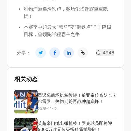
利物浦遭遇滑铁卢，客场沦陷暴露重重隐
忧！
本赛季中超最大“黑马”变“滑铁卢”？非降级
目标，曾领跑半程霸主之争
分享：
4946
相关动态
重返绿茵场执掌教鞭！前亚泰传奇队长卡
巴雷罗：热切期盼再战冲超巅峰！
2025-12-12
英超豪门抛出橄榄枝！罗克球员即将迎
5000万欧元超级报价震撼登陆！