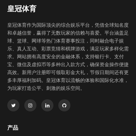
皇冠体育
皇冠体育作为国际顶尖的综合娱乐平台，凭借全球知名度
和卓越信誉，赢得了无数玩家的信赖与喜爱。平台涵盖足
球、篮球、网球等热门体育赛事投注，同时融合电子娱
乐、真人互动、彩票竞猜和棋牌游戏，满足玩家多样化需
求。网站拥有高度安全的金融体系，支持银行卡、支付
宝、微信及虚拟币等多种出入款方式，确保资金操作便捷
高效。新用户注册即可领取彩金大礼，节假日期间还有更
多丰厚福利加码。皇冠体育以流畅的体验和国际化水准，
为玩家打造公平、刺激的娱乐空间。
产品