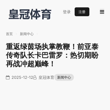
登录
注册
首页
新闻中心
重返绿茵场执掌教鞭！前亚泰
传奇队长卡巴雷罗：热切期盼
再战冲超巅峰！
2025-12-12
皇冠体育
新闻中心