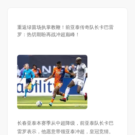
重返绿茵场执掌教鞭！前亚泰传奇队长卡巴雷
罗：热切期盼再战冲超巅峰！
长春亚泰本赛季从中超降级，前亚泰队长卡巴
雷罗表示，他愿意带领亚泰冲超，
皇冠竞猜
。