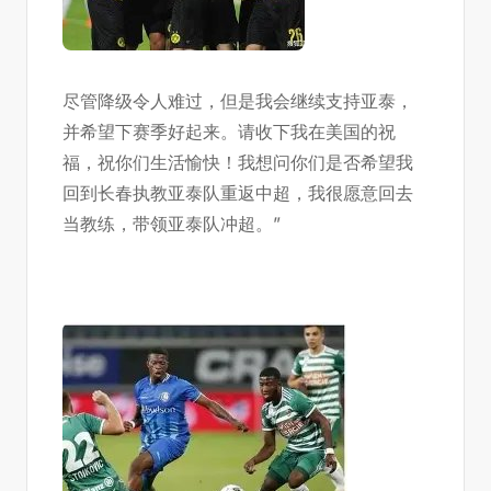
尽管降级令人难过，但是我会继续支持亚泰，
并希望下赛季好起来。请收下我在美国的祝
福，祝你们生活愉快！我想问你们是否希望我
回到长春执教亚泰队重返中超，我很愿意回去
当教练，带领亚泰队冲超。”