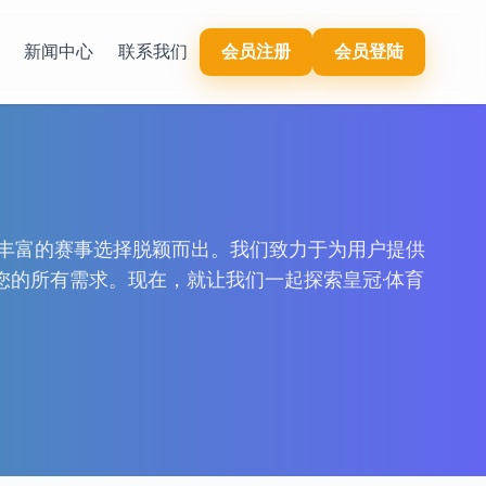
育
新闻中心
联系我们
会员注册
会员登陆
服务和丰富的赛事选择脱颖而出。我们致力于为用户提供
您的所有需求。现在，就让我们一起探索皇冠·体育