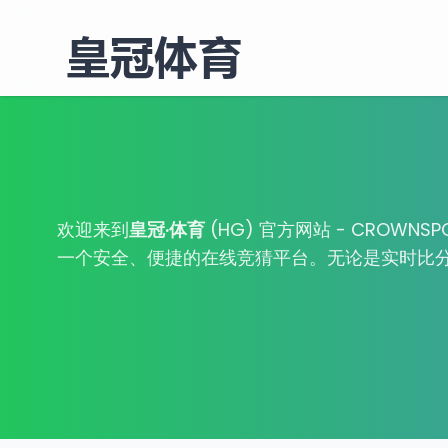
欢迎来到
皇冠·体育
(HG) 官方网站 - CRO
一个安全、便捷的在线竞猜平台。无论是实时比分