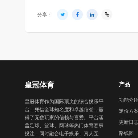
分享：
皇冠体育
产品
功能介
皇冠体育作为国际顶尖的综合娱乐平
台，凭借全球知名度和卓越信誉，赢
定价方
得了无数玩家的信赖与喜爱。平台涵
更新日
盖足球、篮球、网球等热门体育赛事
路线图
投注，同时融合电子娱乐、真人互