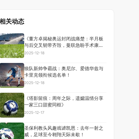
相关动态
《董方卓揭秘奥运封闭战痛楚：半月板
与后交叉韧带齐毁，曼联急盼手术康复
之旅》
2025-12-18
狼队新帅争霸战：奥尼尔、爱德华兹与
卡里克领衔候选名单！
2025-12-18
《塔影留痕：周年之际，遗孀温情分享
一家三口甜蜜同框》
2025-12-17
圣保利教头风趣戏谑凯恩：去年一射之
威，足球至今翱翔天际未歇！