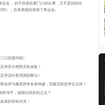
奥运会 ，好不容易在家门口的比赛，又不是别的比
封闭），后来我就回来踢了奥运会。
家三口甜蜜同框》
，足球至今翱翔天际未歇！
国足球迈向更强国际舞台》
博斯洛伊与佩里西奇各展神威，范戴克制造争议点球！
6胜16平，谁能问鼎胜利之光？
挑战者的宿命对决！