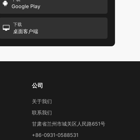
Google Play
下载
桌面客户端
公司
关于我们
联系我们
甘肃省兰州市城关区人民路651号
+86-0931-0588531