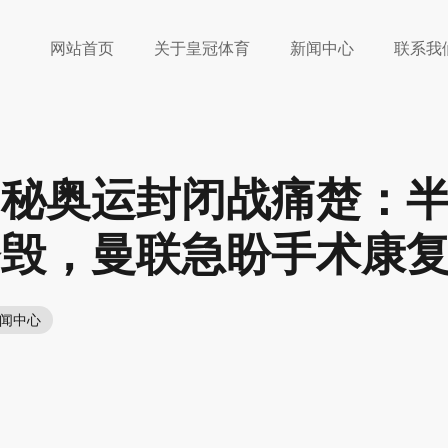
网站首页
关于皇冠体育
新闻中心
联系我
揭秘奥运封闭战痛楚：
齐毁，曼联急盼手术康
闻中心