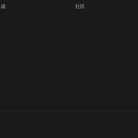
集成
社区