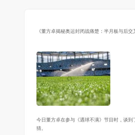
《董方卓揭秘奥运封闭战痛楚：半月板与后交
今日董方卓在参与《遇球不满》节目时，谈到了
猜
。