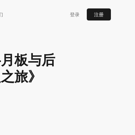
们
登录
注册
半月板与后
复之旅》