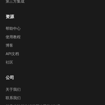
第三方集成
资源
帮助中心
使用教程
博客
API文档
社区
公司
关于我们
联系我们