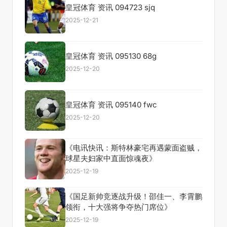
皇冠体育 资讯 094723 sjq
2025-12-21
皇冠体育 资讯 095130 68g
2025-12-20
皇冠体育 资讯 095140 fwc
2025-12-20
《电讯快讯：斯特林豪宅再遇蒙面盗贼，
球星夫妇家中直面惊魂夜》
2025-12-19
《国足新帅竞逐战升级！邵佳一、李霄鹏
领衔，十大强将争夺热门席位》
2025-12-19