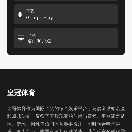
下载
Google Play
下载
桌面客户端
皇冠体育
皇冠体育作为国际顶尖的综合娱乐平台，凭借全球知名度
和卓越信誉，赢得了无数玩家的信赖与喜爱。平台涵盖足
球、篮球、网球等热门体育赛事投注，同时融合电子娱
乐、真人互动、彩票竞猜和棋牌游戏，满足玩家多样化需