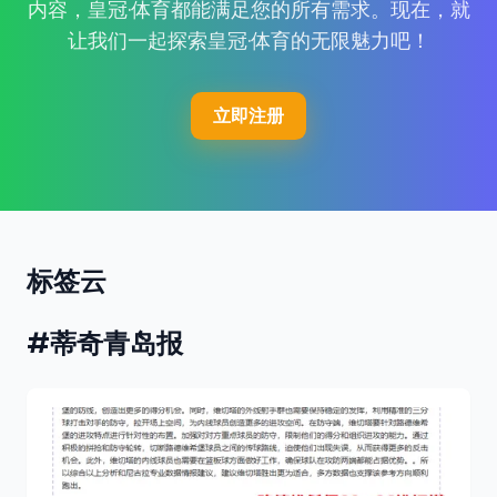
内容，皇冠·体育都能满足您的所有需求。现在，就
让我们一起探索皇冠·体育的无限魅力吧！
立即注册
标签云
#蒂奇青岛报