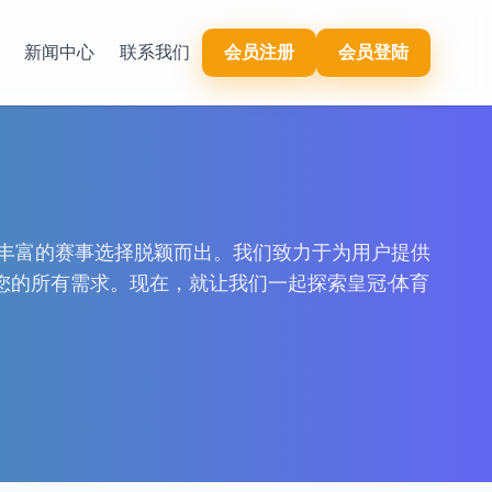
育
新闻中心
联系我们
会员注册
会员登陆
服务和丰富的赛事选择脱颖而出。我们致力于为用户提供
您的所有需求。现在，就让我们一起探索皇冠·体育