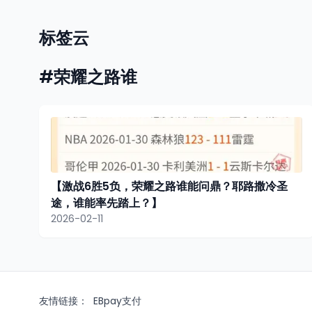
标签云
#荣耀之路谁
【激战6胜5负，荣耀之路谁能问鼎？耶路撒冷圣
途，谁能率先踏上？】
2026-02-11
友情链接：
EBpay支付