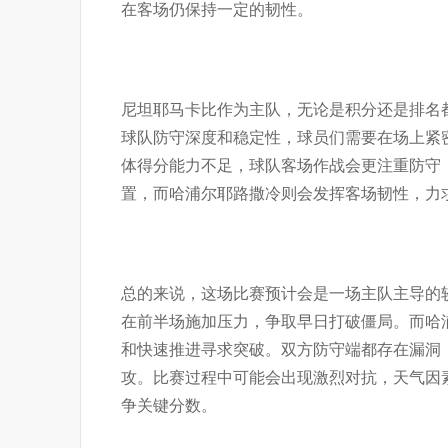
在客场仍保持一定的韧性。
尼坦耶马卡比作为主队，无论是积分还是排名
球队防守深度和稳定性，球员们需要在场上紧
体得分能力不足，球队客场作战会更注重防守
置，而哈浦尔耶路撒冷则会发挥客场韧性，力
总的来说，这场比赛预计会是一场主队主导的
在前半场施加压力，争取早日打破僵局。而哈
和快速推进寻求突破。双方防守端都存在漏洞
攻。比赛过程中可能会出现激烈对抗，天气因
争关键分数。