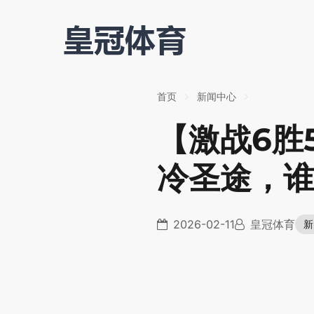
首页
新闻中心
【激战6胜
冷圣途，
2026-02-11
皇冠体育
新