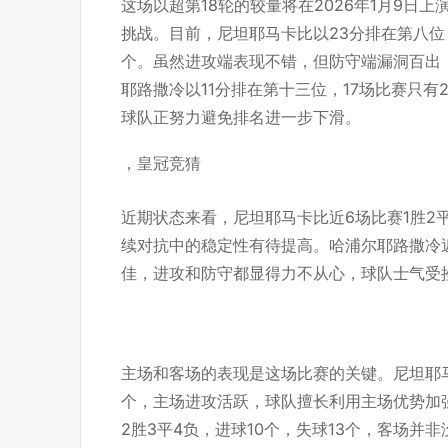
这场以超第18轮的较量将在2026年1月9日
挑战。目前，尼坦耶马卡比以23分排在第八位，
个。虽然进攻端表现不错，但防守端漏洞百出
耶路撒冷以11分排在第十三位，17场比赛只有2
球队正努力避免排名进一步下滑。
，
皇冠竞猜
近期状态来看，尼坦耶马卡比近6场比赛1胜2
续对抗中的稳定性有待提高。哈浦尔耶路撒冷近6
佳，进攻和防守都显得力不从心，球队士气受
主场和客场的表现是这场比赛的关键。尼坦耶马卡
个，主场进攻活跃，球队擅长利用主场优势加
2胜3平4负，进球10个，失球13个，客场