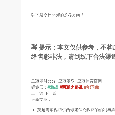
以下是今日比赛的参考方向！
🚕 提示：本文仅供参考，不
络售彩非法，请到线下合法渠
皇冠即时比分
皇冠娱乐
皇冠体育官网
标签云：
#激战
#荣耀之路谁
#能问鼎
上一篇
下一篇
最新文章：
英超需审视切尔西球迷信托揭露的伯利与