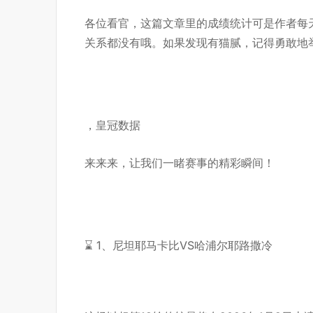
各位看官，这篇文章里的成绩统计可是作者每
关系都没有哦。如果发现有猫腻，记得勇敢地
，
皇冠数据
来来来，让我们一睹赛事的精彩瞬间！
⌛ 1、尼坦耶马卡比VS哈浦尔耶路撒冷