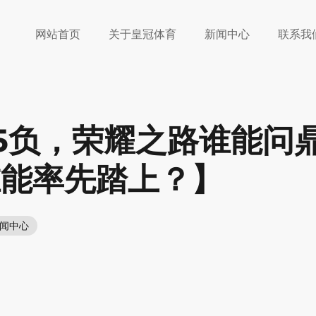
网站首页
关于皇冠体育
新闻中心
联系我
5负，荣耀之路谁能问
谁能率先踏上？】
闻中心