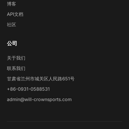
博客
API文档
社区
公司
关于我们
联系我们
甘肃省兰州市城关区人民路651号
+86-0931-0588531
admin@will-crownsports.com