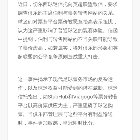
近日，切尔西球迷信托向英超联盟致信，要求
调查俱乐部主席伯利与票务转售网站的关系。
球迷们对票务平台票价被恶意抬高表示担忧，
认为这严重影响了普通球迷的观赛体验。信函
中提到，伯利与转售网站的不当关联可能导致
了票价虚高，如若属实，将对俱乐部形象和英
超联盟的公平竞争原则造成重大打击。
这一事件揭示了现代足球票务市场的复杂运
作，以及球迷权益可能受到的潜在威胁。球迷
信托指出，如StubHub和Viagogo等票务转售
平台以高价票供应为主，严重阻碍了球迷购
票。当俱乐部管理层与这些平台有利益输送
时，事件更加敏感，
皇冠即时比分
。