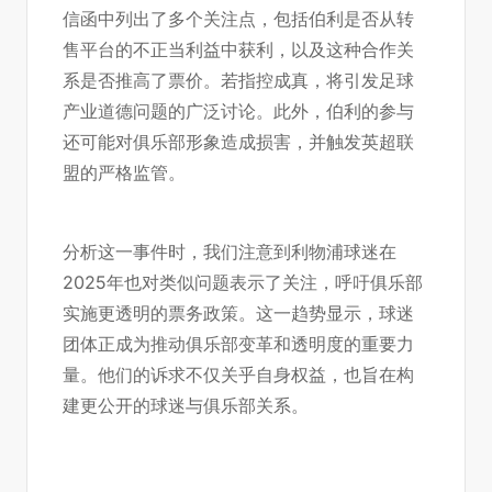
信函中列出了多个关注点，包括伯利是否从转
售平台的不正当利益中获利，以及这种合作关
系是否推高了票价。若指控成真，将引发足球
产业道德问题的广泛讨论。此外，伯利的参与
还可能对俱乐部形象造成损害，并触发英超联
盟的严格监管。
分析这一事件时，我们注意到利物浦球迷在
2025年也对类似问题表示了关注，呼吁俱乐部
实施更透明的票务政策。这一趋势显示，球迷
团体正成为推动俱乐部变革和透明度的重要力
量。他们的诉求不仅关乎自身权益，也旨在构
建更公开的球迷与俱乐部关系。