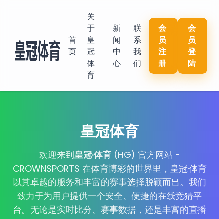
关
于
新
联
会
会
首
皇
闻
系
员
员
页
冠
中
我
注
登
体
心
们
册
陆
育
皇冠体育
欢迎来到
皇冠·体育
(HG) 官方网站 -
CROWNSPORTS 在体育博彩的世界里，皇冠·体育
以其卓越的服务和丰富的赛事选择脱颖而出。我们
致力于为用户提供一个安全、便捷的在线竞猜平
台。无论是实时比分、赛事数据，还是丰富的直播