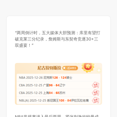
“两周倒计时，五大媒体大胆预测：库里有望打
破克莱三分纪录，詹姆斯与东契奇竞逐30+三
双盛宴！”
NBA常规赛进入最后两周，紧张刺激的较量成