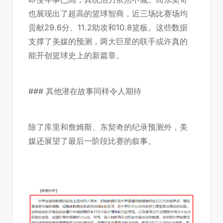
也展现出了超高的篮球智商，近三场比赛场均
贡献29.6分、11.2助攻和10.8篮板。这些数据
支撑了美媒的预测，两大巨星的联手或许真的
能开创篮球史上的新篇章。
### 其他潜在故事同样令人期待
除了库里和詹姆斯、东契奇的纪录预测外，美
媒还展望了最后一阶段比赛的叙事。