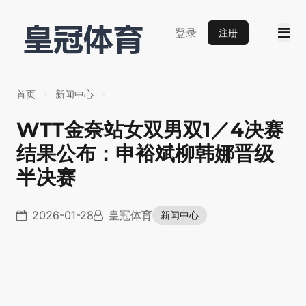
登录
注册
首页
新闻中心
WTT金奈站女双男双1／4决赛
结果公布：申裕斌柳韩娜晋级
半决赛
2026-01-28
皇冠体育
新闻中心