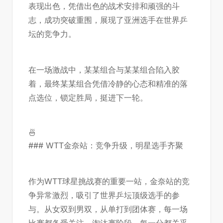
表现出色，凭借出色的战术安排和顽强的斗
志，成功突破重围，展现了亚洲选手在世界乒
坛的竞争力。
在一场激战中，某某组合与某某组合陷入胶
着，最终某某组合凭借冷静的心态和精准的落
点选位，锁定胜局，挺进下一轮。
🍜
### WTT金奈站：竞争升级，明星选手齐聚
作为WTT球星挑战赛的重要一站，金奈站的竞
争异常激烈，吸引了世界乒坛顶级选手的参
与。从女双到男双，从单打到团体赛，每一场
比赛都备受关注。淘汰赛阶段，每一分都关乎