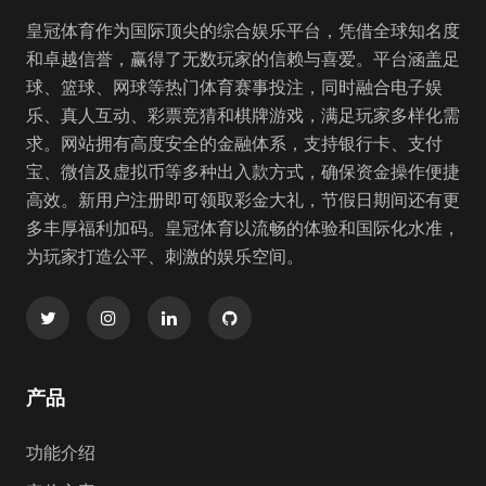
皇冠体育作为国际顶尖的综合娱乐平台，凭借全球知名度
和卓越信誉，赢得了无数玩家的信赖与喜爱。平台涵盖足
球、篮球、网球等热门体育赛事投注，同时融合电子娱
乐、真人互动、彩票竞猜和棋牌游戏，满足玩家多样化需
求。网站拥有高度安全的金融体系，支持银行卡、支付
宝、微信及虚拟币等多种出入款方式，确保资金操作便捷
高效。新用户注册即可领取彩金大礼，节假日期间还有更
多丰厚福利加码。皇冠体育以流畅的体验和国际化水准，
为玩家打造公平、刺激的娱乐空间。
产品
功能介绍