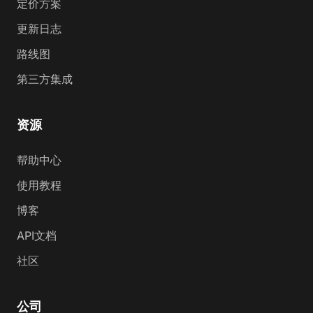
定价方案
更新日志
路线图
第三方集成
资源
帮助中心
使用教程
博客
API文档
社区
公司