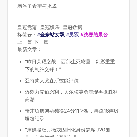
增添了希望与挑战。
皇冠竞猜
皇冠娱乐
皇冠数据
标签云：
#金奈站女双
#男双
#决赛结果公
上一篇
下一篇
最新文章：
“昨日荣耀之战：西部生死较量，剑影重重
下的制胜交锋！”
亞特蘭大戈森斯技能評價
热刺力克伯恩利，贝尔梅英勇表现再掀胜利
高潮
奇才负詹姆斯独得24分11篮板，再添16连败
尴尬纪录
“津媒曝杜月徵或因归化身份缺席U20国