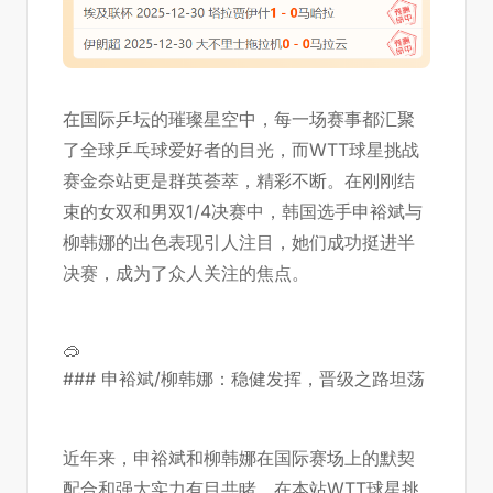
在国际乒坛的璀璨星空中，每一场赛事都汇聚
了全球乒乓球爱好者的目光，而WTT球星挑战
赛金奈站更是群英荟萃，精彩不断。在刚刚结
束的女双和男双1/4决赛中，韩国选手申裕斌与
柳韩娜的出色表现引人注目，她们成功挺进半
决赛，成为了众人关注的焦点。
🥽
### 申裕斌/柳韩娜：稳健发挥，晋级之路坦荡
近年来，申裕斌和柳韩娜在国际赛场上的默契
配合和强大实力有目共睹。在本站WTT球星挑