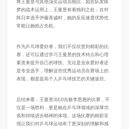
将王曼昱与其他顶尖运动员相比，如在队友陈
梦的战术运用上，王曼昱有着独到之处；在对
阵日本选手伊藤美诚时，她的反应速度优势也
常能让她抢占先机。
作为乒乓球爱好者，我们不仅欣赏到精彩的比
赛，还可以通过学习王曼昱的技术特点和心理
素质来提升自己的球技。无论是业余爱好者还
是专业选手，理解这些优秀运动员在赛场上的
表现，都是提高个人乒乓球技艺的关键途径。
总结来看，王曼昱3比0击败李恩惠的比赛，不
仅是一场胜利，更是她在乒乓球领域的深厚功
底和持续进步精神的体现。这场比赛的精彩呈
现让我们对乒乓球运动有了更深刻的理解和感