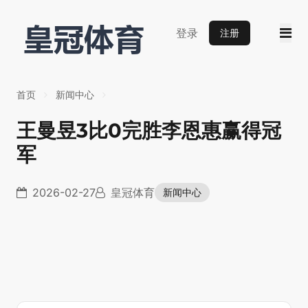
登录
注册
首页
新闻中心
王曼昱3比0完胜李恩惠赢得冠
军
2026-02-27
皇冠体育
新闻中心