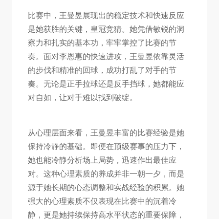
比赛中，王曼昱展现出的稳定技术和快速反应
是她获胜的关键，
皇冠竞猜
。她凭借敏锐的洞
察力和扎实的基本功，牢牢掌控了比赛的节
奏。面对李恩惠的快速进攻，王曼昱依靠灵活
的步伐和精准的回球，成功打乱了对手的节
奏。无论是正手拉球还是反手挡球，她都能应
对自如，让对手难以找到破绽。
从心理层面来看，王曼昱丰富的比赛经验是她
保持冷静的基础。即便在顶级赛事的压力下，
她也能冷静分析场上局势，迅速作出最佳应
对。这种心理素质的养成并非一朝一夕，而是
源于她长期的心态调整和实战经验的积累。她
强大的心理素质不仅表现在比赛中的沉着冷
静，更是她持续保持高水平状态的重要保障，