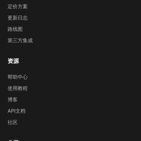
定价方案
更新日志
路线图
第三方集成
资源
帮助中心
使用教程
博客
API文档
社区