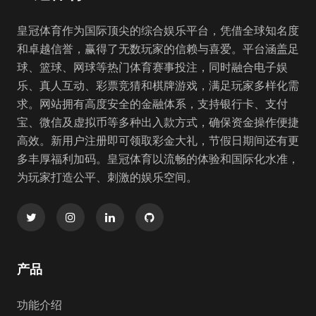
皇冠体育作为国际顶尖的综合娱乐平台，凭借全球知名度
和卓越信誉，赢得了无数玩家的信赖与喜爱。平台涵盖足
球、篮球、网球等热门体育赛事投注，同时融合电子娱
乐、真人互动、彩票竞猜和棋牌游戏，满足玩家多样化需
求。网站拥有高度安全的金融体系，支持银行卡、支付
宝、微信及虚拟币等多种出入款方式，确保资金操作便捷
高效。新用户注册即可领取彩金大礼，节假日期间还有更
多丰厚福利加码。皇冠体育以流畅的体验和国际化水准，
为玩家打造公平、刺激的娱乐空间。
产品
功能介绍