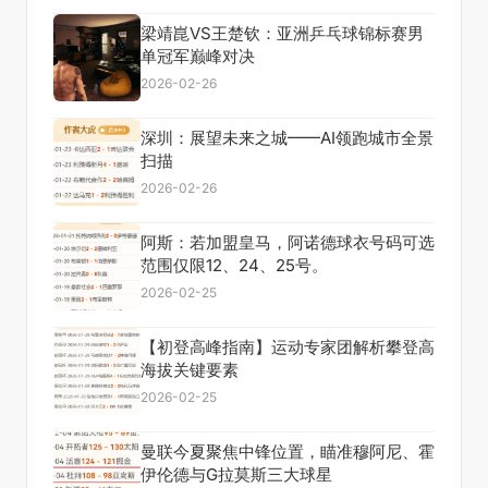
梁靖崑VS王楚钦：亚洲乒乓球锦标赛男
单冠军巅峰对决
2026-02-26
深圳：展望未来之城——AI领跑城市全景
扫描
2026-02-26
阿斯：若加盟皇马，阿诺德球衣号码可选
范围仅限12、24、25号。
2026-02-25
【初登高峰指南】运动专家团解析攀登高
海拔关键要素
2026-02-25
曼联今夏聚焦中锋位置，瞄准穆阿尼、霍
伊伦德与G拉莫斯三大球星