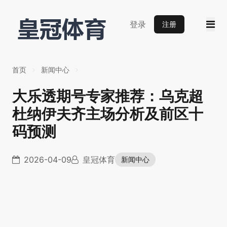
登录
注册
首页
新闻中心
大乐透期号专家推荐：乌克超
杜纳伊夫齐主场分析及前区十
码预测
2026-04-09
皇冠体育
新闻中心