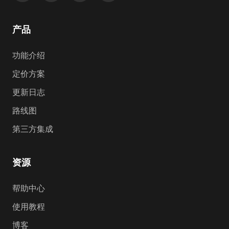
产品
功能介绍
定价方案
更新日志
路线图
第三方集成
资源
帮助中心
使用教程
博客