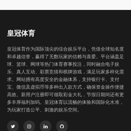
皇冠体育
皇冠体育作为国际顶尖的综合娱乐平台，凭借全球知名度
和卓越信誉，赢得了无数玩家的信赖与喜爱。平台涵盖足
球、篮球、网球等热门体育赛事投注，同时融合电子娱
乐、真人互动、彩票竞猜和棋牌游戏，满足玩家多样化需
求。网站拥有高度安全的金融体系，支持银行卡、支付
宝、微信及虚拟币等多种出入款方式，确保资金操作便捷
高效。新用户注册即可领取彩金大礼，节假日期间还有更
多丰厚福利加码。皇冠体育以流畅的体验和国际化水准，
为玩家打造公平、刺激的娱乐空间。