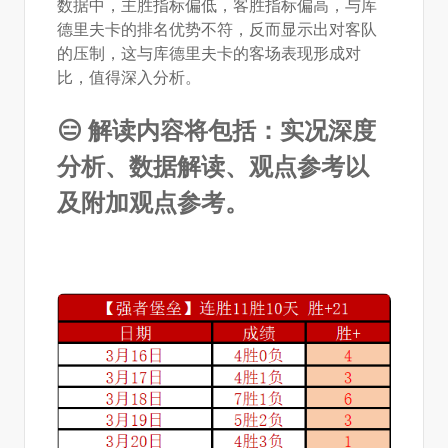
数据中，主胜指标偏低，客胜指标偏高，与库
德里夫卡的排名优势不符，反而显示出对客队
的压制，这与库德里夫卡的客场表现形成对
比，值得深入分析。
😑 解读内容将包括：实况深度
分析、数据解读、观点参考以
及附加观点参考。