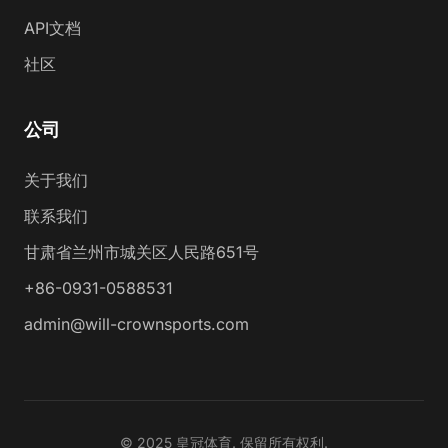
API文档
社区
公司
关于我们
联系我们
甘肃省兰州市城关区人民路651号
+86-0931-0588531
admin@will-crownsports.com
© 2025 皇冠体育. 保留所有权利.