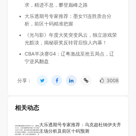
求，精进不息，攀登巅峰之路
大乐透期号专家推荐：墨女11连胜质合分
析，前区十码精准把握
《光与影》年度大奖突变风云，独立游戏荣
光黯淡，揭秘获奖反转背后惊人内幕！
CBA半决赛G4：辽粤激战至抢五局点，辽
宁逆风翻盘
分享：
3008
相关动态
大乐透期号专家推荐：乌克超杜纳伊夫齐
主场分析及前区十码预测