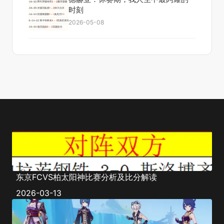
时刻
2026-05-08
东京FCVS柏太阳神比赛分析及比分解读
2026-03-13