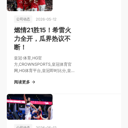
2026-05-12
公司动态
燃情21胜15！希雷火
力全开，瓜界热议不
断！
皇冠·体育,HG官
方,CROWNSPORTS,皇冠体育官
网,HG体育平台,皇冠即时比分,皇冠
数据,皇冠APP,皇冠娱乐,皇冠竞猜,
阅读更多
燃情21胜15！希雷火力全开，瓜界
热议不断！
2026-05-12
公司动态