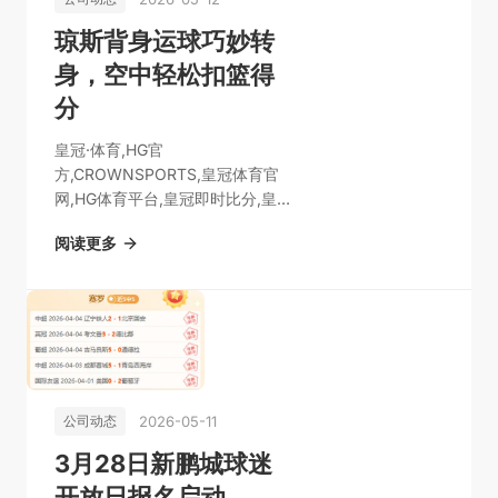
琼斯背身运球巧妙转
身，空中轻松扣篮得
分
皇冠·体育,HG官
方,CROWNSPORTS,皇冠体育官
网,HG体育平台,皇冠即时比分,皇冠
数据,皇冠APP,皇冠娱乐,皇冠竞猜,
阅读更多
琼斯背身运球巧妙转身，空中轻松
扣篮得分
2026-05-11
公司动态
3月28日新鹏城球迷
开放日报名启动，