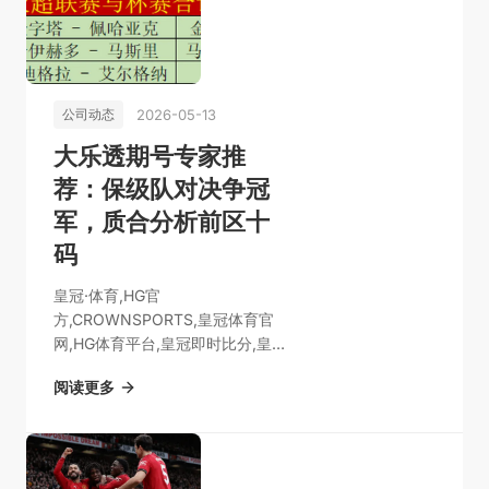
2026-05-13
公司动态
大乐透期号专家推
荐：保级队对决争冠
军，质合分析前区十
码
皇冠·体育,HG官
方,CROWNSPORTS,皇冠体育官
网,HG体育平台,皇冠即时比分,皇冠
数据,皇冠APP,皇冠娱乐,皇冠竞猜,
阅读更多
大乐透期号专家推荐：保级队对决
争冠军，质合分析前区十码