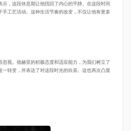
表示，这段休息期让他找回了内心的平静。在这段时间
于手工艺活动。这种生活节奏的改变，不仅让他有更多
容忽视。德赫亚的积极态度和适应能力，为我们树立了
这一转变，并表达了对这段时光的欣喜。这也再次凸显