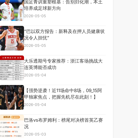
国足青训重塑根基：告别归化潮，本土
培养成足球新方向
2026-05-05
“巴以双方报告：新释及在押人员健康状
况令人担忧”
2026-05-05
大乐透期号专家推荐：浙江客场挑战大
连英博能否成功
2026-05-04
【强势逆袭！近11场命中8场，09_15阿
甲独家焦点，把握先机尽在此刻！】
2026-05-04
巴洛vs布罗姆利：榜尾对决榜首英乙赛
况
2026-05-03