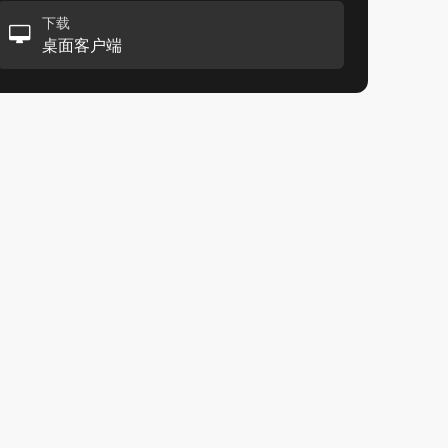
下载
桌面客户端