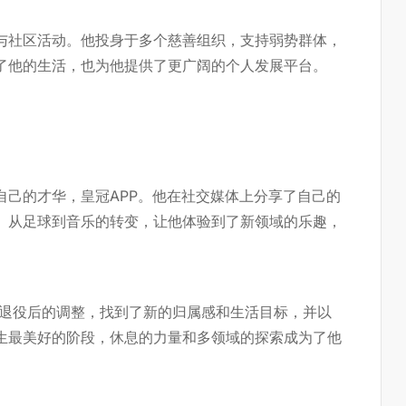
与社区活动。他投身于多个慈善组织，支持弱势群体，
了他的生活，也为他提供了更广阔的个人发展平台。
自己的才华，
皇冠APP
。他在社交媒体上分享了自己的
。从足球到音乐的转变，让他体验到了新领域的乐趣，
过退役后的调整，找到了新的归属感和生活目标，并以
生最美好的阶段，休息的力量和多领域的探索成为了他