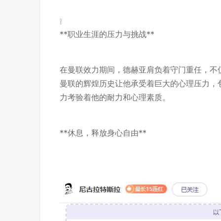
❕
**职业生涯的压力与挑战**
在曼联效力期间，德赫亚肩负着守门重任，不
曼联的辉煌历史让他承受着巨大的心理压力，
力考验着他的耐力和心理素质。
**休息，释放身心自由**