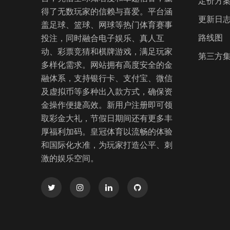
定价方
得了无数玩家的信赖与喜爱。平台涵
更新日
盖足球、篮球、网球等热门体育赛事
路线图
投注，同时融合电子娱乐、真人互
动、彩票竞猜和棋牌游戏，满足玩家
第三方
多样化需求。网站拥有高度安全的金
融体系，支持银行卡、支付宝、微信
及虚拟币等多种出入款方式，确保资
金操作便捷高效。新用户注册即可领
取彩金大礼，节假日期间还有更多丰
厚福利加码。皇冠体育以流畅的体验
和国际化水准，为玩家打造公平、刺
激的娱乐空间。