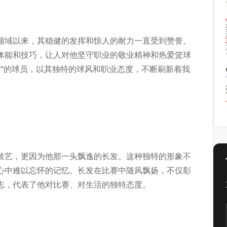
领域以来，其稳健的发挥和惊人的耐力一直受到赞誉。
体能和技巧，让人对他坚守职业的敬业精神和热爱篮球
树”的球员，以其独特的球风和职业态度，不断刷新着我
技艺，更因为他那一头飘逸的长发。这种独特的形象不
心中难以忘怀的记忆。长发在比赛中随风飘扬，不仅彰
志，代表了他对比赛、对生活的独特态度。