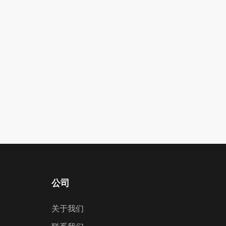
公司
关于我们