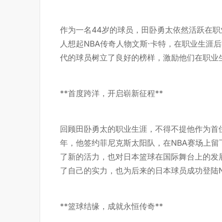
作为一名44岁的球员，田卧勇太依然活跃在
人想起NBA传奇人物文斯·卡特，在职业生涯
代的球员树立了良好的榜样，激励他们在职业
**首度跨洋，开启崭新征程**
回顾田卧勇太的职业生涯，不得不提他作为首位
年，他签约菲尼克斯太阳队，在NBA赛场上
了新的活力，也对日本篮球在国际舞台上的发
了自己的实力，也为后来的日本球员成功登陆N
**篮球结缘，成就永恒传奇**