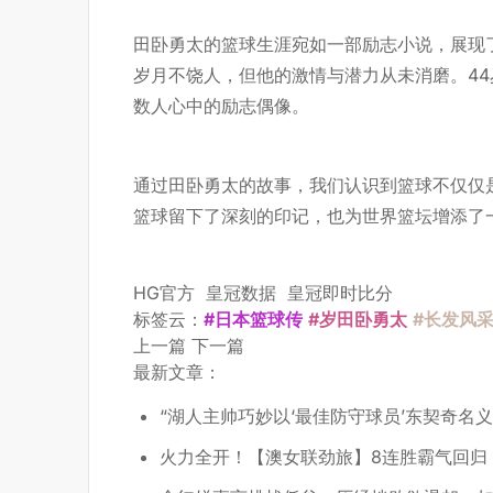
田卧勇太的篮球生涯宛如一部励志小说，展现
岁月不饶人，但他的激情与潜力从未消磨。4
数人心中的励志偶像。
通过田卧勇太的故事，我们认识到篮球不仅仅
篮球留下了深刻的印记，也为世界篮坛增添了
HG官方
皇冠数据
皇冠即时比分
标签云：
#日本篮球传
#岁田卧勇太
#长发风
上一篇
下一篇
最新文章：
“湖人主帅巧妙以‘最佳防守球员’东契奇名
火力全开！【澳女联劲旅】8连胜霸气回归