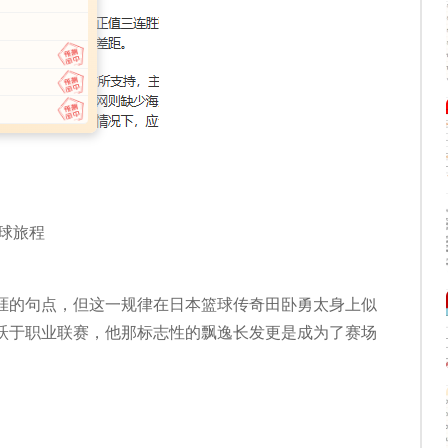
球旅程
涯的句点，但这一规律在日本篮球传奇田卧勇太身上似
跃于职业联赛，他那标志性的飘逸长发更是成为了赛场