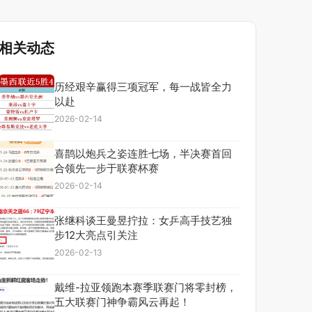
相关动态
历经艰辛赢得三项冠军，每一战皆全力
以赴
2026-02-14
喜鹊以炮兵之姿连胜七场，半决赛首回
合领先一步于联赛杯赛
2026-02-14
张继科谈王曼昱拧拉：女乒高手技艺独
步12大亮点引关注
2026-02-13
戴维-拉亚领跑本赛季联赛门将零封榜，
五大联赛门神争霸风云再起！