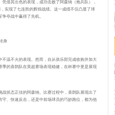
）凭借其出色的表现，成功击败了阿森纳（炮兵队），
利，实现了七连胜的辉煌战绩。这一成绩不仅凸显了球
军争夺战中赢得了先机。
转身
中不温不火的表现。然而，自从俱乐部完成收购并加大
赛季的喜鹊队在英超赛场表现稳健，在杯赛中更是展现
挑战状态正佳的阿森纳。比赛过程中，喜鹊队展现出了
防守、快速反击，还是中前场球员的巧妙跑位，都为他