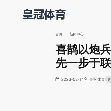
首页
新闻中心
喜鹊以炮
先一步于
2026-02-14
皇冠体育