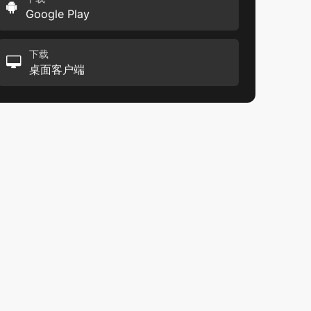
Google Play
下载
桌面客户端