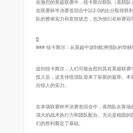
在激烈的英超联赛中，纽卡斯尔联队（喜鹊队
在联赛杯半决赛首回合中以2:0的比分取得胜
队的整体实力和竞技状态，也为他们在杯赛冠
🎖️
### 纽卡斯尔：从英超中游到欧洲强队的华丽
提到纽卡斯尔，人们可能会想到其在英超联赛
投入后，这支传统强队迎来了崭新的篇章。本
出惊人的实力。
在本场联赛杯半决赛首回合中，喜鹊队在客场
强大的战术执行力和团队配合。无论是稳固的
们的胜利奠定了基础。