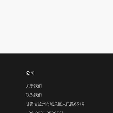
公司
关于我们
联系我们
甘肃省兰州市城关区人民路651号