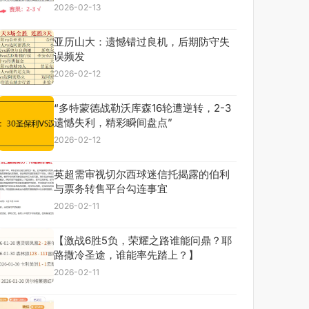
2026-02-13
亚历山大：遗憾错过良机，后期防守失
误频发
2026-02-12
“多特蒙德战勒沃库森16轮遭逆转，2-3
遗憾失利，精彩瞬间盘点”
2026-02-12
英超需审视切尔西球迷信托揭露的伯利
与票务转售平台勾连事宜
2026-02-11
【激战6胜5负，荣耀之路谁能问鼎？耶
路撒冷圣途，谁能率先踏上？】
2026-02-11