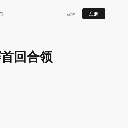
们
登录
注册
赛首回合领