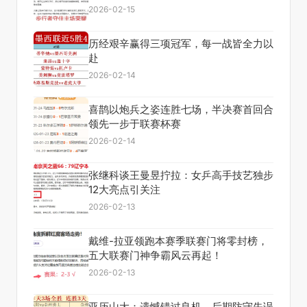
2026-02-15
历经艰辛赢得三项冠军，每一战皆全力以
赴
2026-02-14
喜鹊以炮兵之姿连胜七场，半决赛首回合
领先一步于联赛杯赛
2026-02-14
张继科谈王曼昱拧拉：女乒高手技艺独步
12大亮点引关注
2026-02-13
戴维-拉亚领跑本赛季联赛门将零封榜，
五大联赛门神争霸风云再起！
2026-02-13
亚历山大：遗憾错过良机，后期防守失误