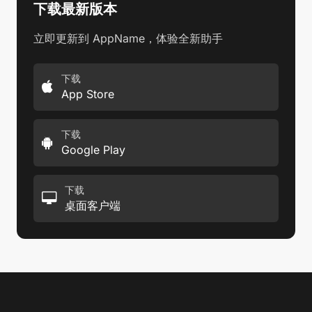
下载最新版本
立即更新到 AppName，体验全新助手
下载
App Store
下载
Google Play
下载
桌面客户端