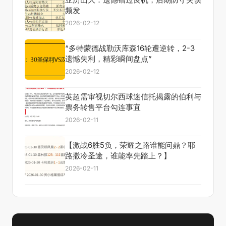
频发
2026-02-12
“多特蒙德战勒沃库森16轮遭逆转，2-3
遗憾失利，精彩瞬间盘点”
2026-02-12
英超需审视切尔西球迷信托揭露的伯利与
票务转售平台勾连事宜
2026-02-11
【激战6胜5负，荣耀之路谁能问鼎？耶
路撒冷圣途，谁能率先踏上？】
2026-02-11