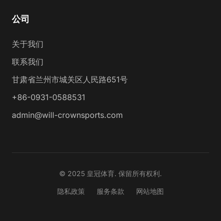
公司
关于我们
联系我们
甘肃省兰州市城关区人民路651号
+86-0931-0588531
admin@will-crownsports.com
© 2025 皇冠体育. 保留所有权利.
隐私政策
服务条款
网站地图