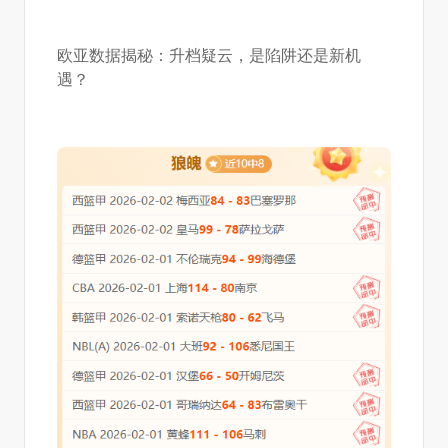
欧亚数据揭秘：升档疑云，是陷阱还是新机
遇？