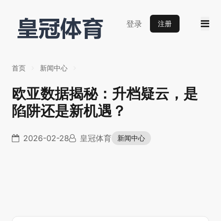
登录
注册
首页
新闻中心
欧亚数据揭秘：升档疑云，是
陷阱还是新机遇？
2026-02-28
皇冠体育
新闻中心