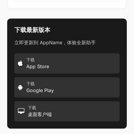
下载最新版本
立即更新到 AppName，体验全新助手
下载
App Store
下载
Google Play
下载
桌面客户端