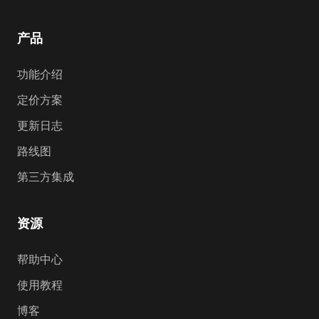
产品
功能介绍
定价方案
更新日志
路线图
第三方集成
资源
帮助中心
使用教程
博客