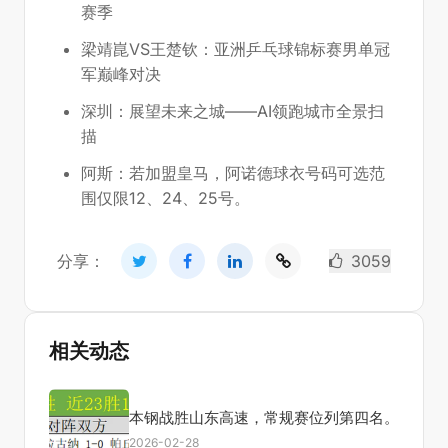
赛季
梁靖崑VS王楚钦：亚洲乒乓球锦标赛男单冠
军巅峰对决
深圳：展望未来之城——AI领跑城市全景扫
描
阿斯：若加盟皇马，阿诺德球衣号码可选范
围仅限12、24、25号。
分享：
3059
相关动态
本钢战胜山东高速，常规赛位列第四名。
2026-02-28