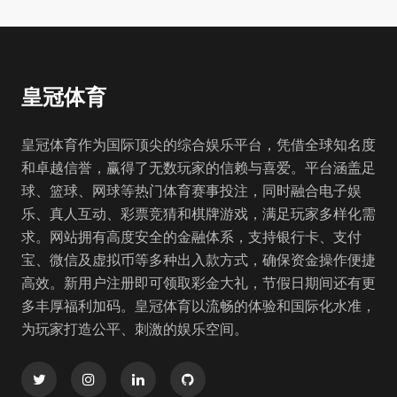
皇冠体育
皇冠体育作为国际顶尖的综合娱乐平台，凭借全球知名度
和卓越信誉，赢得了无数玩家的信赖与喜爱。平台涵盖足
球、篮球、网球等热门体育赛事投注，同时融合电子娱
乐、真人互动、彩票竞猜和棋牌游戏，满足玩家多样化需
求。网站拥有高度安全的金融体系，支持银行卡、支付
宝、微信及虚拟币等多种出入款方式，确保资金操作便捷
高效。新用户注册即可领取彩金大礼，节假日期间还有更
多丰厚福利加码。皇冠体育以流畅的体验和国际化水准，
为玩家打造公平、刺激的娱乐空间。