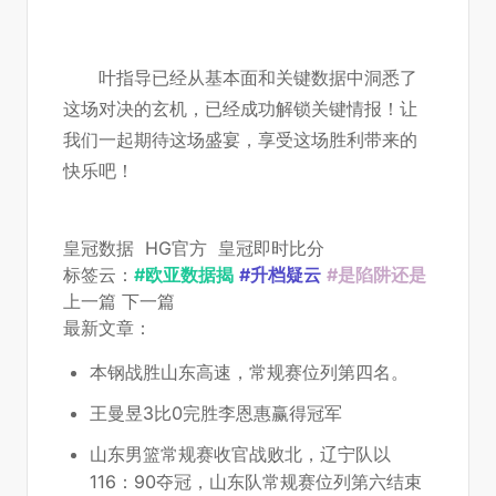
叶指导已经从基本面和关键数据中洞悉了
这场对决的玄机，已经成功解锁关键情报！让
我们一起期待这场盛宴，享受这场胜利带来的
快乐吧！
皇冠数据
HG官方
皇冠即时比分
标签云：
#欧亚数据揭
#升档疑云
#是陷阱还是
上一篇
下一篇
最新文章：
本钢战胜山东高速，常规赛位列第四名。
王曼昱3比0完胜李恩惠赢得冠军
山东男篮常规赛收官战败北，辽宁队以
116：90夺冠，山东队常规赛位列第六结束