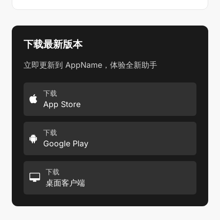
下载最新版本
立即更新到 AppName，体验全新助手
下载
App Store
下载
Google Play
下载
桌面客户端