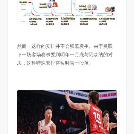
然而，这样的安排并不会频繁发生。由于曼联
下一场客场赛事要到明年一月底与阿森纳的对
决，这种特殊安排将暂时告一段落。