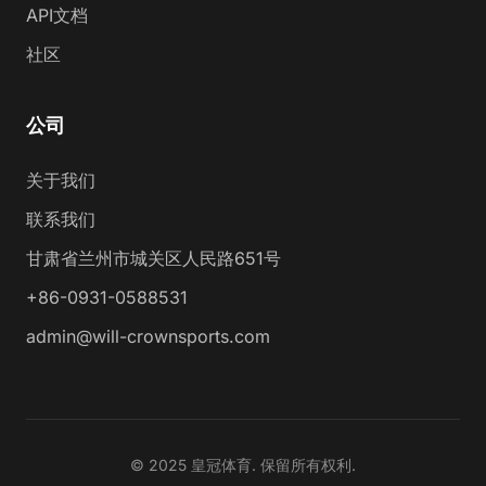
API文档
社区
公司
关于我们
联系我们
甘肃省兰州市城关区人民路651号
+86-0931-0588531
admin@will-crownsports.com
© 2025 皇冠体育. 保留所有权利.