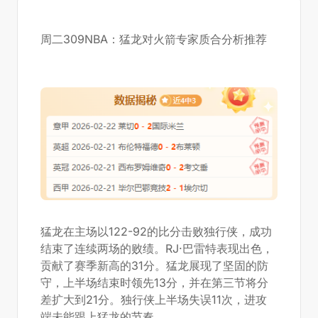
周二309NBA：猛龙对火箭专家质合分析推荐
猛龙在主场以122-92的比分击败独行侠，成功
结束了连续两场的败绩。RJ·巴雷特表现出色，
贡献了赛季新高的31分。猛龙展现了坚固的防
守，上半场结束时领先13分，并在第三节将分
差扩大到21分。独行侠上半场失误11次，进攻
端未能跟上猛龙的节奏。