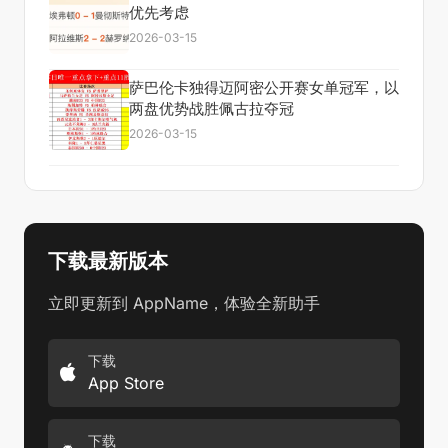
优先考虑
2026-03-15
萨巴伦卡独得迈阿密公开赛女单冠军，以
两盘优势战胜佩古拉夺冠
2026-03-15
下载最新版本
立即更新到 AppName，体验全新助手
下载
App Store
下载