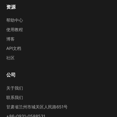
资源
帮助中心
使用教程
博客
API文档
社区
公司
关于我们
联系我们
甘肃省兰州市城关区人民路651号
+86-0931-0588531