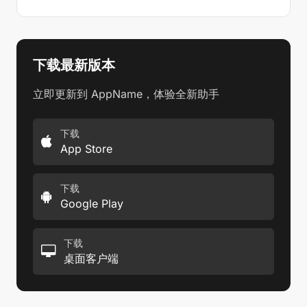
下载最新版本
立即更新到 AppName，体验全新助手
下载
App Store
下载
Google Play
下载
桌面客户端