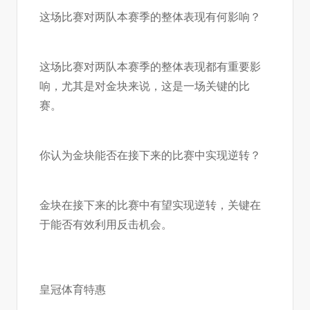
这场比赛对两队本赛季的整体表现有何影响？
这场比赛对两队本赛季的整体表现都有重要影
响，尤其是对金块来说，这是一场关键的比
赛。
你认为金块能否在接下来的比赛中实现逆转？
金块在接下来的比赛中有望实现逆转，关键在
于能否有效利用反击机会。
皇冠体育特惠