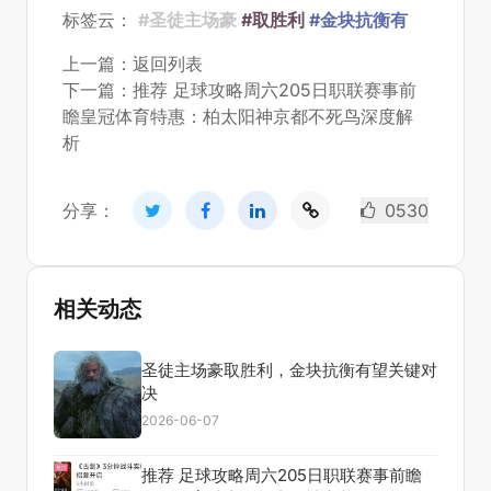
标签云：
#圣徒主场豪
#取胜利
#金块抗衡有
上一篇：返回列表
下一篇：推荐 足球攻略周六205日职联赛事前
瞻皇冠体育特惠：柏太阳神京都不死鸟深度解
析
分享：
0530
相关动态
圣徒主场豪取胜利，金块抗衡有望关键对
决
2026-06-07
推荐 足球攻略周六205日职联赛事前瞻