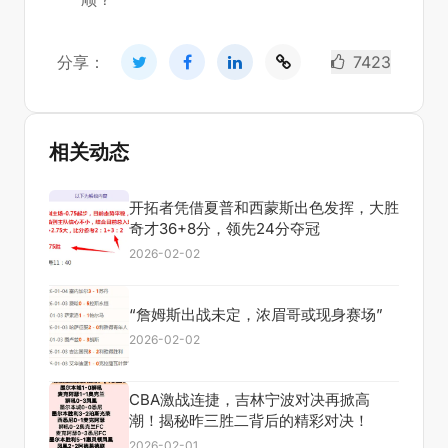
分享：
7423
相关动态
开拓者凭借夏普和西蒙斯出色发挥，大胜
奇才36+8分，领先24分夺冠
2026-02-02
“詹姆斯出战未定，浓眉哥或现身赛场”
2026-02-02
CBA激战连捷，吉林宁波对决再掀高
潮！揭秘昨三胜二背后的精彩对决！
2026-02-01