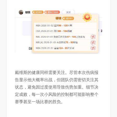
戴维斯的健康同样需要关注。尽管本次伤病报
告显示他大概率出战，但团队仍需密切关注其
状态，避免因过度使用导致伤势加重。细节决
定成败，每一次小风险的控制都可能影响整个
赛季甚至一场比赛的胜负。