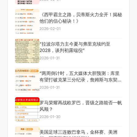
《西甲霸主之路，贝蒂斯火力全开！揭秘
他们的信心秘诀！》
2026-02-01
“拉波尔塔力主今夏与弗里克续约至
2028，谈判初露端倪”
2026-01-31
“两周倒计时，五大媒体大胆预测：库里
有望打破克莱三分纪录，詹姆斯与东契奇
竞逐30+三双盛宴！”
2026-01-31
罗马荣耀再战欧罗巴，晋级之路能否一帆
风顺？
2026-01-30
美国足球三连败巴拿马，金杯赛、美洲